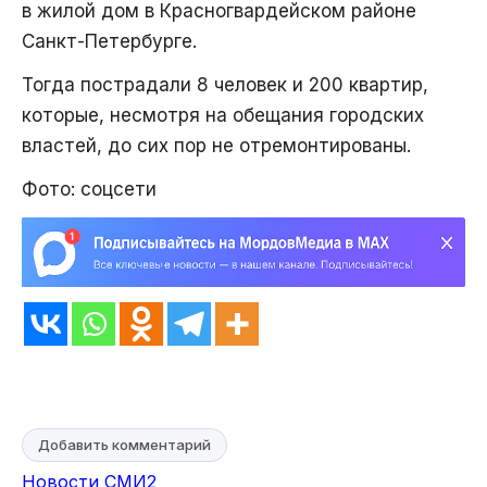
в жилой дом в Красногвардейском районе
Санкт-Петербурге.
Тогда пострадали 8 человек и 200 квартир,
которые, несмотря на обещания городских
властей, до сих пор не отремонтированы.
Фото: соцсети
Добавить комментарий
Новости СМИ2