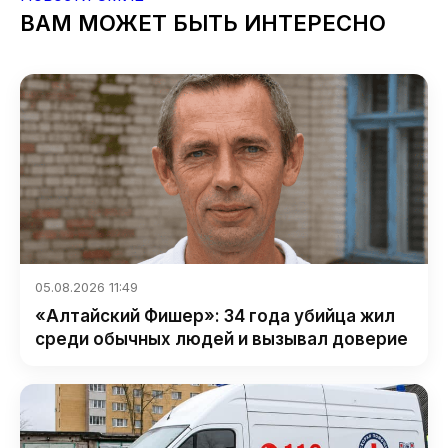
ВАМ МОЖЕТ БЫТЬ ИНТЕРЕСНО
05.08.2026 11:49
«Алтайский Фишер»: 34 года убийца жил
среди обычных людей и вызывал доверие