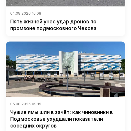
04.08.2026 10:08
Пять жизней унес удар дронов по
промзоне подмосковного Чехова
05.08.2026 09:15
Чужие ямы шли в зачёт: как чиновники в
Подмосковье ухудшали показатели
соседних округов