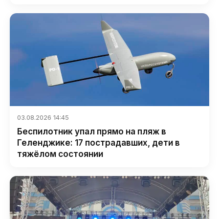
03.08.2026 14:45
Беспилотник упал прямо на пляж в
Геленджике: 17 пострадавших, дети в
тяжёлом состоянии