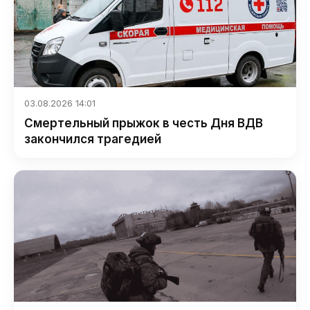
03.08.2026 14:01
Смертельный прыжок в честь Дня ВДВ
закончился трагедией