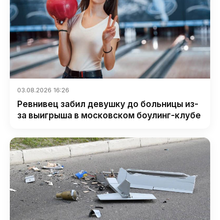
03.08.2026 16:26
Ревнивец забил девушку до больницы из-
за выигрыша в московском боулинг-клубе