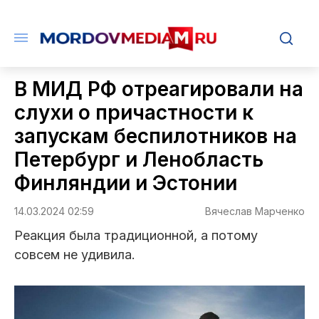
В МИД РФ отреагировали на
слухи о причастности к
запускам беспилотников на
Петербург и Ленобласть
Финляндии и Эстонии
14.03.2024 02:59
Вячеслав Марченко
Реакция была традиционной, а потому
совсем не удивила.