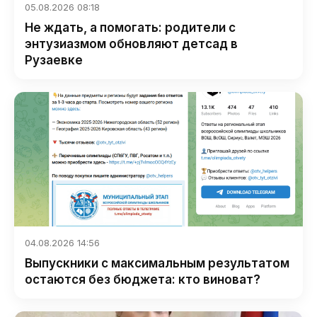
05.08.2026 08:18
Не ждать, а помогать: родители с
энтузиазмом обновляют детсад в
Рузаевке
04.08.2026 14:56
Выпускники с максимальным результатом
остаются без бюджета: кто виноват?