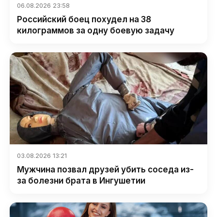
06.08.2026 23:58
Российский боец похудел на 38
килограммов за одну боевую задачу
03.08.2026 13:21
Мужчина позвал друзей убить соседа из-
за болезни брата в Ингушетии