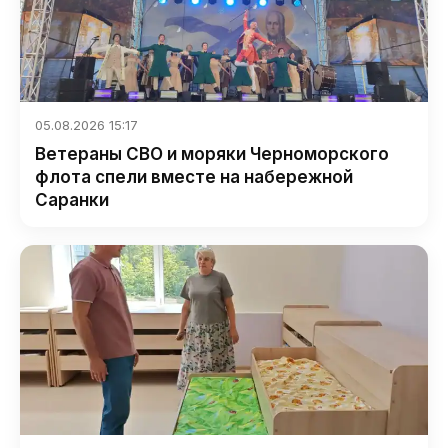
05.08.2026 15:17
Ветераны СВО и моряки Черноморского
флота спели вместе на набережной
Саранки