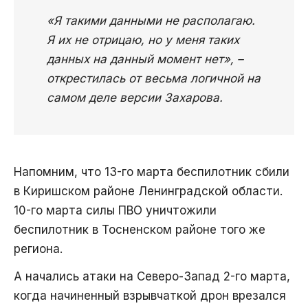
«Я такими данными не располагаю.
Я их не отрицаю, но у меня таких
данных на данный момент нет», –
открестилась от весьма логичной на
самом деле версии Захарова.
Напомним, что 13-го марта беспилотник сбили
в Киришском районе Ленинградской области.
10-го марта силы ПВО уничтожили
беспилотник в Тосненском районе того же
региона.
А начались атаки на Северо-Запад 2-го марта,
когда начиненный взрывчаткой дрон врезался