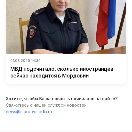
01.08.2026 14:36
МВД подсчитало, сколько иностранцев
сейчас находится в Мордовии
Хотите, чтобы Ваша новость появилась на сайте?
Свяжитесь с нашей службой новостей
news@mordovmedia.ru