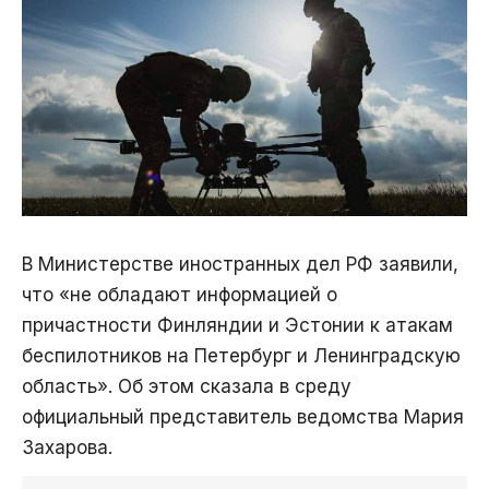
В Министерстве иностранных дел РФ заявили,
что «не обладают информацией о
причастности Финляндии и Эстонии к атакам
беспилотников на Петербург и Ленинградскую
область». Об этом сказала в среду
официальный представитель ведомства Мария
Захарова.