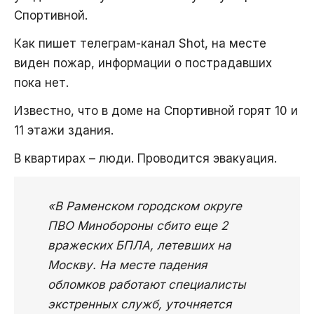
Спортивной.
Как пишет телеграм-канал Shot, на месте
виден пожар, информации о пострадавших
пока нет.
Известно, что в доме на Спортивной горят 10 и
11 этажи здания.
В квартирах – люди. Проводится эвакуация.
«В Раменском городском округе
ПВО Минобороны сбито еще 2
вражеских БПЛА, летевших на
Москву. На месте падения
обломков работают специалисты
экстренных служб, уточняется