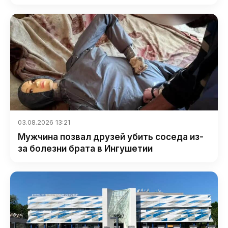
03.08.2026 13:21
Мужчина позвал друзей убить соседа из-
за болезни брата в Ингушетии