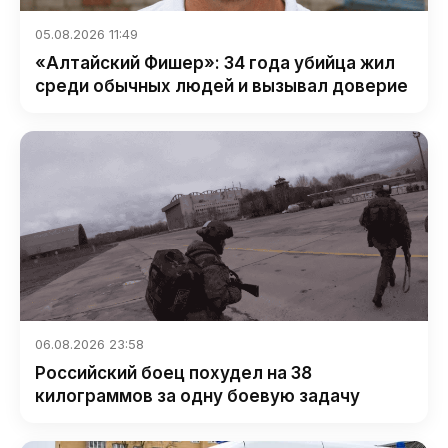
05.08.2026 11:49
«Алтайский Фишер»: 34 года убийца жил
среди обычных людей и вызывал доверие
06.08.2026 23:58
Российский боец похудел на 38
килограммов за одну боевую задачу