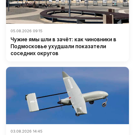
05.08.2026 09:15
Чужие ямы шли в зачёт: как чиновники в
Подмосковье ухудшали показатели
соседних округов
03.08.2026 14:45