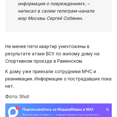
информация о повреждениях», –
написал в своем телеграм-канале
мэр Москвы Сергей Собянин.
Не менее пяти квартир уничтожены в
результате атаки ВСУ по жилому дому на
Спортивном проезде в Раменском.
К дому уже приехали сотрудники МЧС и
реанимации. Информации о пострадавших пока
нет.
Фото: Shot