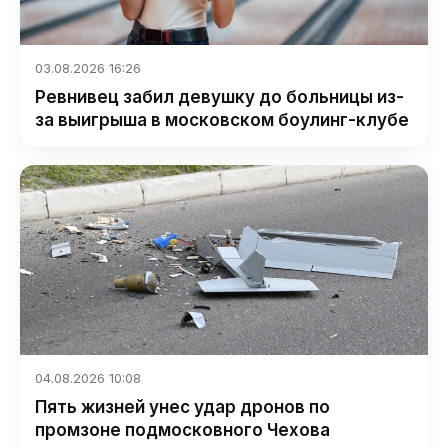
03.08.2026 16:26
Ревнивец забил девушку до больницы из-
за выигрыша в московском боулинг-клубе
04.08.2026 10:08
Пять жизней унес удар дронов по
промзоне подмосковного Чехова