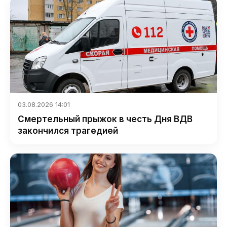
03.08.2026 14:01
Смертельный прыжок в честь Дня ВДВ
закончился трагедией