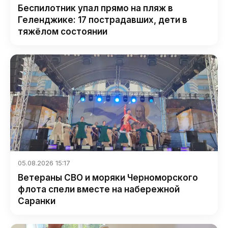
Беспилотник упал прямо на пляж в
Геленджике: 17 пострадавших, дети в
тяжёлом состоянии
05.08.2026 15:17
Ветераны СВО и моряки Черноморского
флота спели вместе на набережной
Саранки