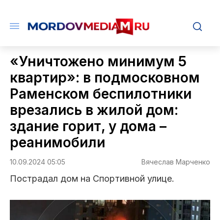
«Уничтожено минимум 5
квартир»: в подмосковном
Раменском беспилотники
врезались в жилой дом:
здание горит, у дома –
реанимобили
10.09.2024 05:05
Вячеслав Марченко
Пострадал дом на Спортивной улице.