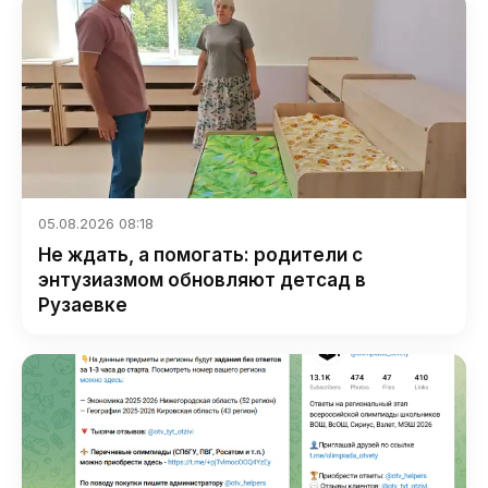
05.08.2026 08:18
Не ждать, а помогать: родители с
энтузиазмом обновляют детсад в
Рузаевке