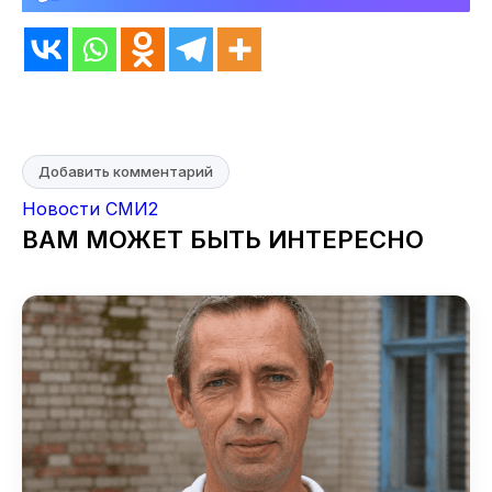
Добавить комментарий
Новости СМИ2
ВАМ МОЖЕТ БЫТЬ ИНТЕРЕСНО