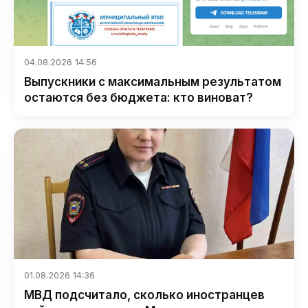
04.08.2026 14:56
Выпускники с максимальным результатом
остаются без бюджета: кто виноват?
01.08.2026 14:36
МВД подсчитало, сколько иностранцев