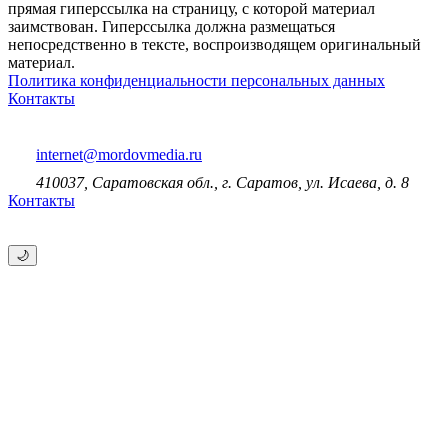
прямая гиперссылка на страницу, с которой материал
заимствован. Гиперссылка должна размещаться
непосредственно в тексте, воспроизводящем оригинальный
материал.
Политика конфиденциальности персональных данных
Контакты
internet@mordovmedia.ru
410037, Саратовская обл., г. Саратов, ул. Исаева, д. 8
Контакты
🌙