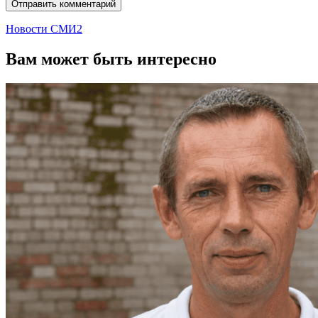
Новости СМИ2
Вам может быть интересно