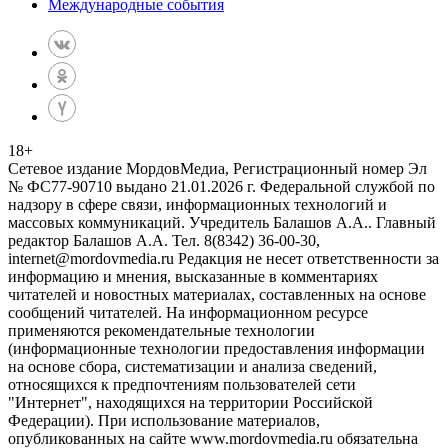
Международные события
18
+
Сетевое издание МордовМедиа, Регистрационный номер Эл
№ ФС77-90710 выдано 21.01.2026 г. Федеральной службой по
надзору в сфере связи, информационных технологий и
массовых коммуникаций. Учредитель Балашов А.А.. Главный
редактор Балашов А.А. Тел. 8(8342) 36-00-30,
internet@mordovmedia.ru Редакция не несет ответственности за
информацию и мнения, высказанные в комментариях
читателей и новостных материалах, составленных на основе
сообщений читателей. На информационном ресурсе
применяются рекомендательные технологии
(информационные технологии предоставления информации
на основе сбора, систематизации и анализа сведений,
относящихся к предпочтениям пользователей сети
"Интернет", находящихся на территории Российской
Федерации). При использование материалов,
опубликованных на сайте www.mordovmedia.ru обязательна