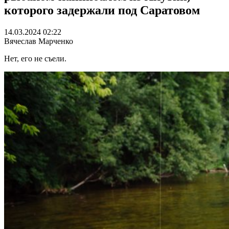
которого задержали под Саратовом
14.03.2024 02:22
Вячеслав Марченко
Нет, его не съели.