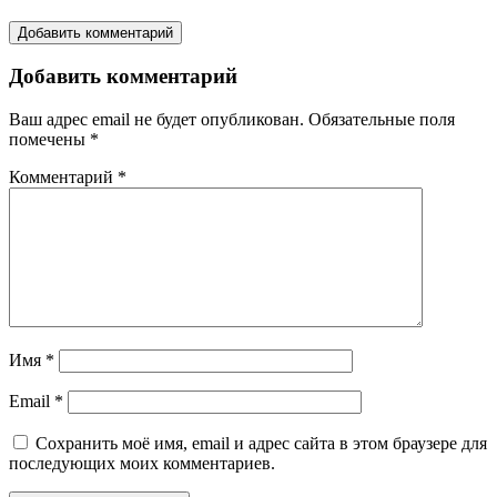
Добавить комментарий
Добавить комментарий
Ваш адрес email не будет опубликован.
Обязательные поля
помечены
*
Комментарий
*
Имя
*
Email
*
Сохранить моё имя, email и адрес сайта в этом браузере для
последующих моих комментариев.