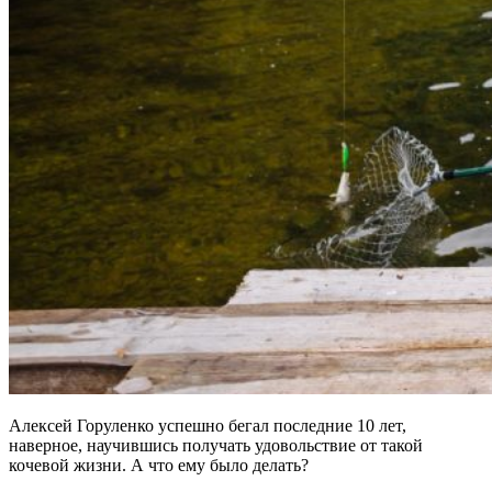
Алексей Горуленко успешно бегал последние 10 лет,
наверное, научившись получать удовольствие от такой
кочевой жизни. А что ему было делать?