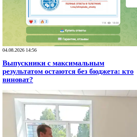
04.08.2026 14:56
Выпускники с максимальным
результатом остаются без бюджета: кто
виноват?