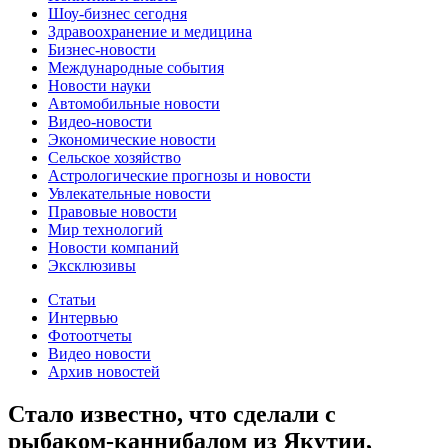
Шоу-бизнес сегодня
Здравоохранение и медицина
Бизнес-новости
Международные события
Новости науки
Автомобильные новости
Видео-новости
Экономические новости
Сельское хозяйство
Астрологические прогнозы и новости
Увлекательные новости
Правовые новости
Мир технологий
Новости компаний
Эксклюзивы
Статьи
Интервью
Фотоотчеты
Видео новости
Архив новостей
Стало известно, что сделали с
рыбаком-каннибалом из Якутии,