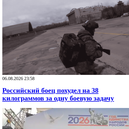
06.08.2026 23:58
Российский боец похудел на 38
килограммов за одну боевую задачу