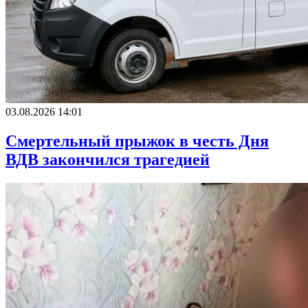
03.08.2026 14:01
Смертельный прыжок в честь Дня
ВДВ закончился трагедией