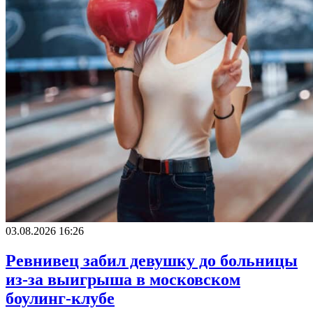
03.08.2026 16:26
Ревнивец забил девушку до больницы
из-за выигрыша в московском
боулинг-клубе