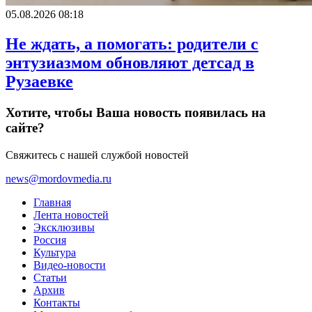
05.08.2026 08:18
Не ждать, а помогать: родители с
энтузиазмом обновляют детсад в
Рузаевке
Хотите, чтобы Ваша новость появилась на
сайте?
Свяжитесь с нашей службой новостей
news@mordovmedia.ru
Главная
Лента новостей
Эксклюзивы
Россия
Культура
Видео-новости
Статьи
Архив
Контакты