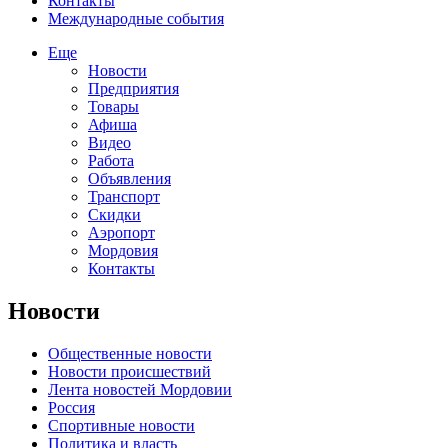
Контакты
Международные события
Еще
Новости
Предприятия
Товары
Афиша
Видео
Работа
Объявления
Транспорт
Скидки
Аэропорт
Мордовия
Контакты
Новости
Общественные новости
Новости происшествий
Лента новостей Мордовии
Россия
Спортивные новости
Политика и власть