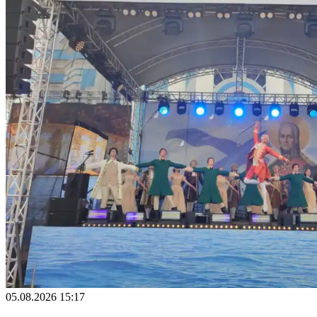
05.08.2026 15:17