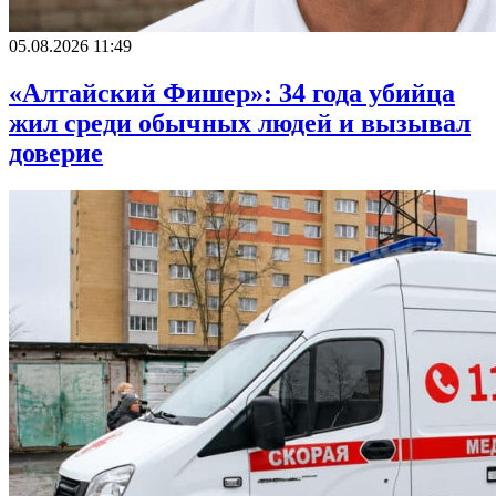
05.08.2026 11:49
«Алтайский Фишер»: 34 года убийца
жил среди обычных людей и вызывал
доверие