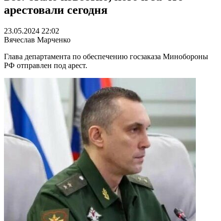
арестовали сегодня
23.05.2024 22:02
Вячеслав Марченко
Глава департамента по обеспечению госзаказа Минобороны
РФ отправлен под арест.