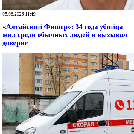
05.08.2026 11:49
«Алтайский Фишер»: 34 года убийца
жил среди обычных людей и вызывал
доверие