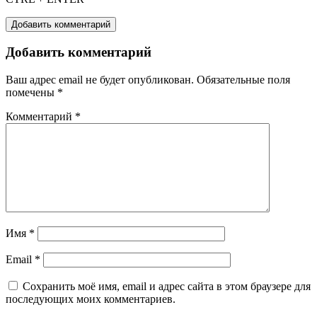
Добавить комментарий
Добавить комментарий
Ваш адрес email не будет опубликован.
Обязательные поля
помечены
*
Комментарий
*
Имя
*
Email
*
Сохранить моё имя, email и адрес сайта в этом браузере для
последующих моих комментариев.