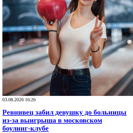
03.08.2026 16:26
Ревнивец забил девушку до больницы
из-за выигрыша в московском
боулинг-клубе