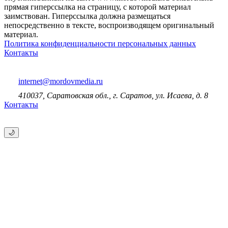
прямая гиперссылка на страницу, с которой материал
заимствован. Гиперссылка должна размещаться
непосредственно в тексте, воспроизводящем оригинальный
материал.
Политика конфиденциальности персональных данных
Контакты
internet@mordovmedia.ru
410037, Саратовская обл., г. Саратов, ул. Исаева, д. 8
Контакты
🌙