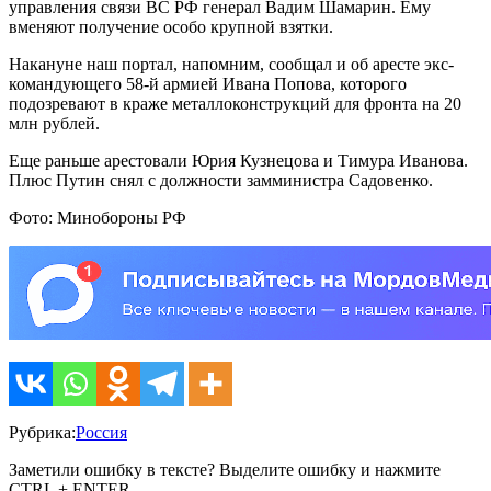
управления связи ВС РФ генерал Вадим Шамарин. Ему
вменяют получение особо крупной взятки.
Накануне наш портал, напомним, сообщал и об аресте экс-
командующего 58-й армией Ивана Попова, которого
подозревают в краже металлоконструкций для фронта на 20
млн рублей.
Еще раньше арестовали Юрия Кузнецова и Тимура Иванова.
Плюс Путин снял с должности замминистра Садовенко.
Фото: Минобороны РФ
Рубрика:
Россия
Заметили ошибку в тексте? Выделите ошибку и нажмите
CTRL + ENTER