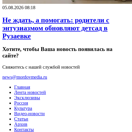
05.08.2026 08:18
Не ждать, а помогать: родители с
энтузиазмом обновляют детсад в
Рузаевке
Хотите, чтобы Ваша новость появилась на
сайте?
Свяжитесь с нашей службой новостей
news@mordovmedia.ru
Главная
Лента новостей
Эксклюзивы
Россия
Культура
Видео-новости
Статьи
Архив
Контакты