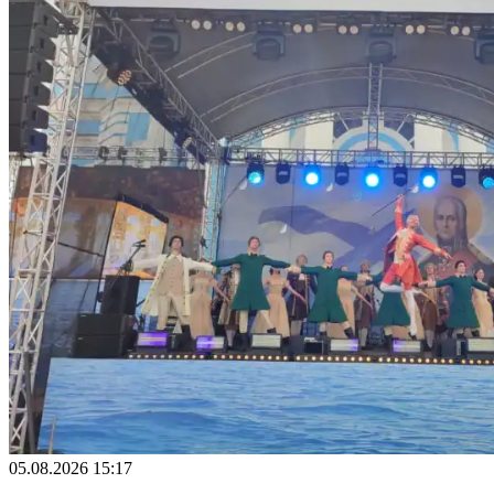
05.08.2026 15:17