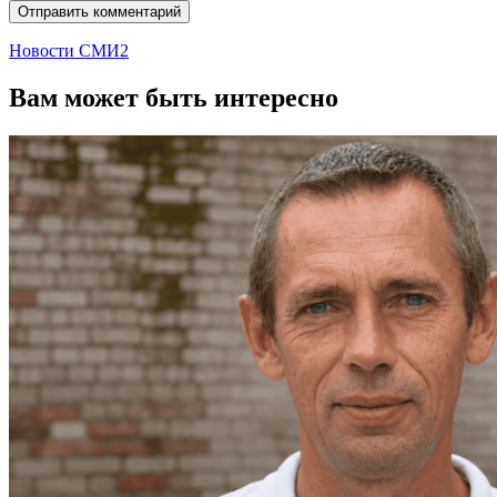
Новости СМИ2
Вам может быть интересно