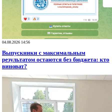
04.08.2026 14:56
Выпускники с максимальным
результатом остаются без бюджета: кто
виноват?