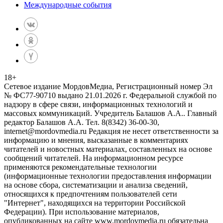
Международные события
18
+
Сетевое издание МордовМедиа, Регистрационный номер Эл
№ ФС77-90710 выдано 21.01.2026 г. Федеральной службой по
надзору в сфере связи, информационных технологий и
массовых коммуникаций. Учредитель Балашов А.А.. Главный
редактор Балашов А.А. Тел. 8(8342) 36-00-30,
internet@mordovmedia.ru Редакция не несет ответственности за
информацию и мнения, высказанные в комментариях
читателей и новостных материалах, составленных на основе
сообщений читателей. На информационном ресурсе
применяются рекомендательные технологии
(информационные технологии предоставления информации
на основе сбора, систематизации и анализа сведений,
относящихся к предпочтениям пользователей сети
"Интернет", находящихся на территории Российской
Федерации). При использование материалов,
опубликованных на сайте www.mordovmedia.ru обязательна