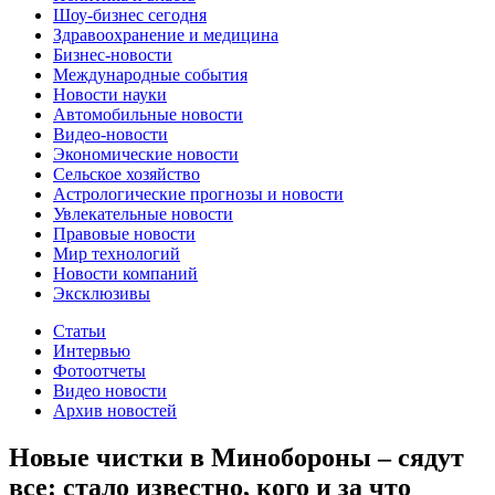
Шоу-бизнес сегодня
Здравоохранение и медицина
Бизнес-новости
Международные события
Новости науки
Автомобильные новости
Видео-новости
Экономические новости
Сельское хозяйство
Астрологические прогнозы и новости
Увлекательные новости
Правовые новости
Мир технологий
Новости компаний
Эксклюзивы
Статьи
Интервью
Фотоотчеты
Видео новости
Архив новостей
Новые чистки в Минобороны – сядут
все: стало известно, кого и за что