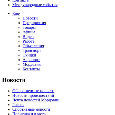
Контакты
Международные события
Еще
Новости
Предприятия
Товары
Афиша
Видео
Работа
Объявления
Транспорт
Скидки
Аэропорт
Мордовия
Контакты
Новости
Общественные новости
Новости происшествий
Лента новостей Мордовии
Россия
Спортивные новости
Политика и власть