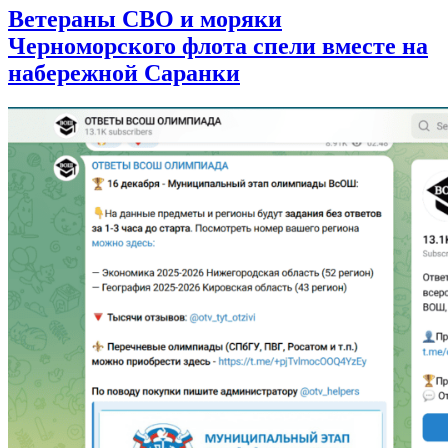
Ветераны СВО и моряки
Черноморского флота спели вместе на
набережной Саранки