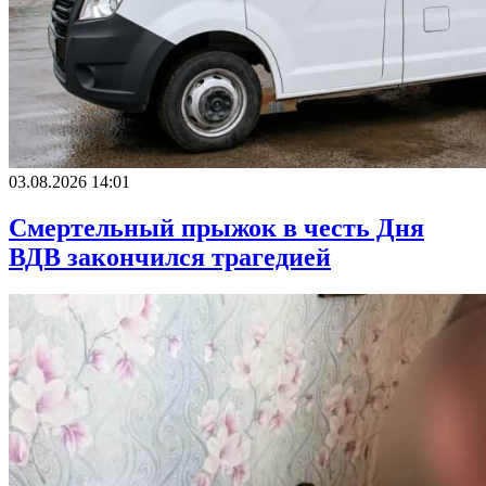
03.08.2026 14:01
Смертельный прыжок в честь Дня
ВДВ закончился трагедией