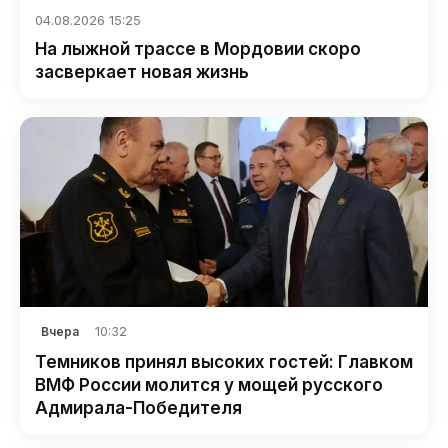
04.08.2026 15:25
На лыжной трассе в Мордовии скоро
засверкает новая жизнь
10:32
Вчера
Темников принял высоких гостей: Главком
ВМФ России молится у мощей русского
Адмирала-Победителя