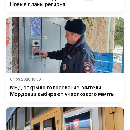
Новые планы региона
04.08.2026 15:00
МВД открыло голосование: жители
Мордовии выбирают участкового мечты