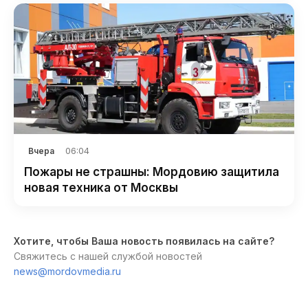
06:04
Вчера
Пожары не страшны: Мордовию защитила
новая техника от Москвы
Хотите, чтобы Ваша новость появилась на сайте?
Свяжитесь с нашей службой новостей
news@mordovmedia.ru