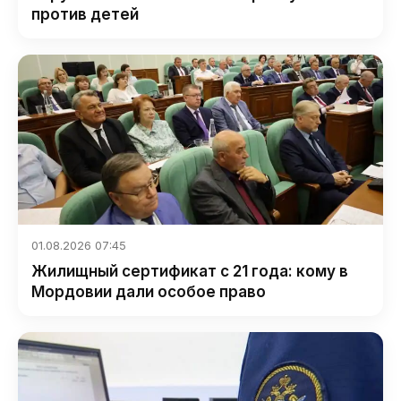
против детей
01.08.2026 07:45
Жилищный сертификат с 21 года: кому в
Мордовии дали особое право