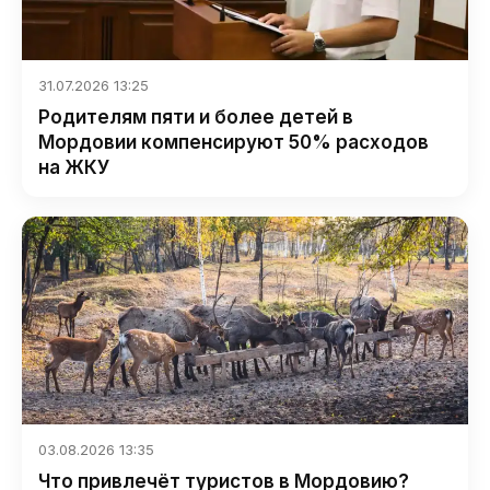
31.07.2026 13:25
Родителям пяти и более детей в
Мордовии компенсируют 50% расходов
на ЖКУ
03.08.2026 13:35
Что привлечёт туристов в Мордовию?