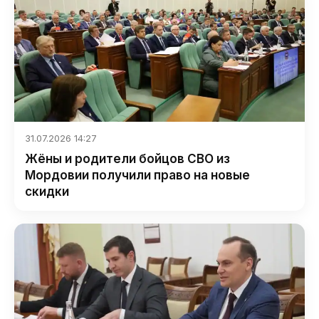
31.07.2026 14:27
Жёны и родители бойцов СВО из
Мордовии получили право на новые
скидки