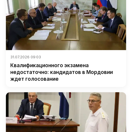
31.07.2026 09:03
Квалификационного экзамена
недостаточно: кандидатов в Мордовии
ждет голосование