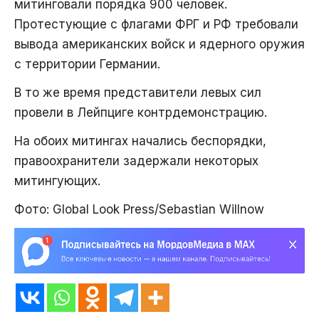
митинговали порядка 900 человек.
Протестующие с флагами ФРГ и РФ требовали
вывода американских войск и ядерного оружия
с территории Германии.
В то же время представители левых сил
провели в Лейпциге контрдемонстрацию.
На обоих митингах начались беспорядки,
правоохранители задержали некоторых
митингующих.
Фото: Global Look Press/Sebastian Willnow