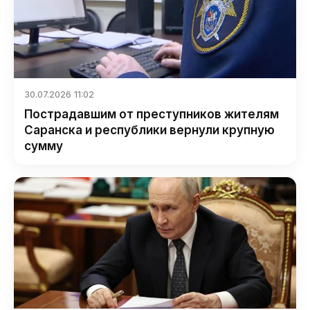
30.07.2026 11:02
Пострадавшим от преступников жителям
Саранска и республики вернули крупную
сумму