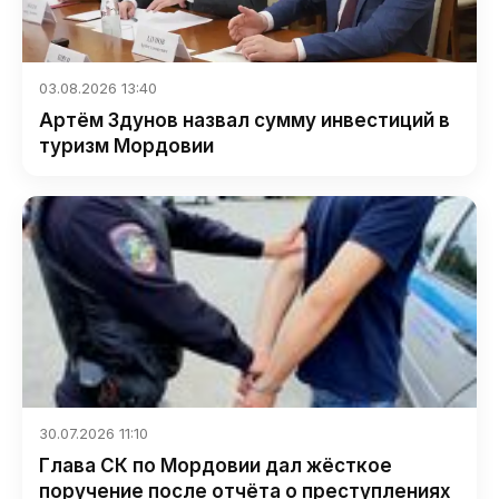
03.08.2026 13:40
Артём Здунов назвал сумму инвестиций в
туризм Мордовии
30.07.2026 11:10
Глава СК по Мордовии дал жёсткое
поручение после отчёта о преступлениях