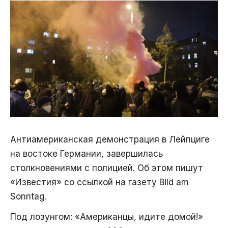
Антиамериканская демонстрация в Лейпциге
на востоке Германии, завершилась
столкновениями с полицией. Об этом пишут
«Известия» со ссылкой на газету Bild am
Sonntag.
Под лозунгом: «Американцы, идите домой!»