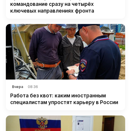
командование сразу на четырёх
ключевых направлениях фронта
08:36
Вчера
Работа без квот: каким иностранным
специалистам упростят карьеру в России