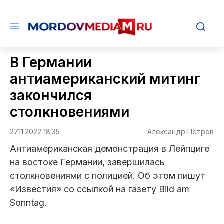
В Германии
антиамериканский митинг
закончился
столкновениями
27.11.2022 18:35
Александр Петров
Антиамериканская демонстрация в Лейпциге
на востоке Германии, завершилась
столкновениями с полицией. Об этом пишут
«Известия» со ссылкой на газету Bild am
Sonntag.