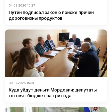
04.08.2026 15:27
Путин подписал закон о поиске причин
дороговизны продуктов
30.07.2026 15:01
Куда уйдут деньги Мордовии: депутаты
готовят бюджет на три года