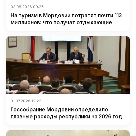
03.08.2026 09:25
На туризм в Мордовии потратят почти 113
миллионов: что получат отдыхающие
31.07.2026 12:22
Госсобрание Мордовии определило
главные расходы республики на 2026 год