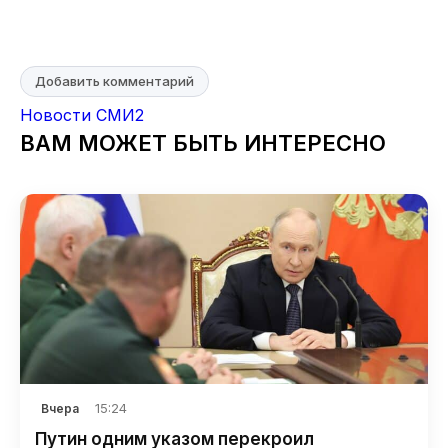
Добавить комментарий
Новости СМИ2
ВАМ МОЖЕТ БЫТЬ ИНТЕРЕСНО
15:24
Вчера
Путин одним указом перекроил