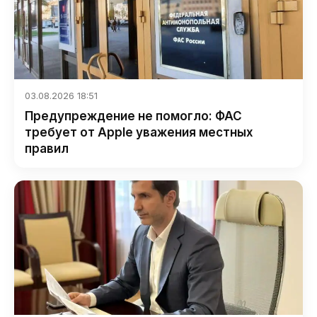
03.08.2026 18:51
Предупреждение не помогло: ФАС
требует от Apple уважения местных
правил