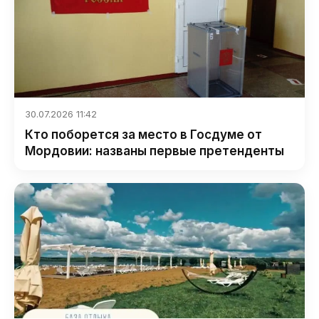
30.07.2026 11:42
Кто поборется за место в Госдуме от
Мордовии: названы первые претенденты