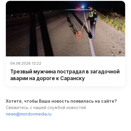
04.08.2026 12:22
Трезвый мужчина пострадал в загадочной
аварии на дороге к Саранску
Хотите, чтобы Ваша новость появилась на сайте?
Свяжитесь с нашей службой новостей
news@mordovmedia.ru