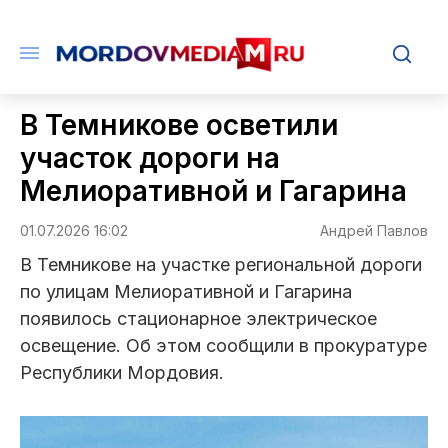
В Темникове осветили
участок дороги на
Мелиоративной и Гагарина
01.07.2026 16:02
Андрей Павлов
В Темникове на участке региональной дороги
по улицам Мелиоративной и Гагарина
появилось стационарное электрическое
освещение. Об этом сообщили в прокуратуре
Республики Мордовия.