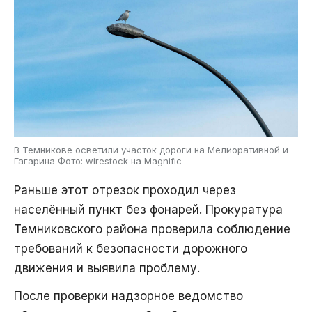
В Темникове осветили участок дороги на Мелиоративной и
Гагарина Фото: wirestock на Magnific
Раньше этот отрезок проходил через
населённый пункт без фонарей. Прокуратура
Темниковского района проверила соблюдение
требований к безопасности дорожного
движения и выявила проблему.
После проверки надзорное ведомство