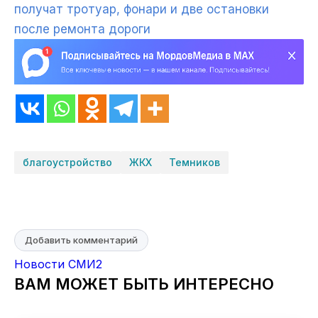
получат тротуар, фонари и две остановки
после ремонта дороги
благоустройство
ЖКХ
Темников
Добавить комментарий
Новости СМИ2
ВАМ МОЖЕТ БЫТЬ ИНТЕРЕСНО