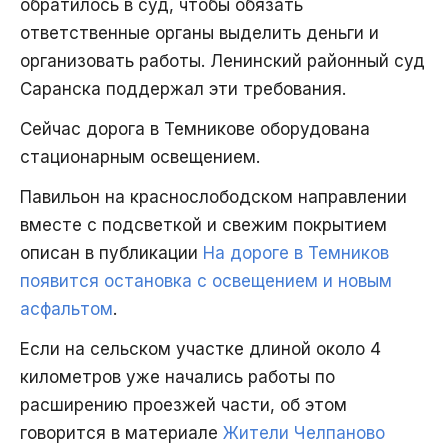
обратилось в суд, чтобы обязать
ответственные органы выделить деньги и
организовать работы. Ленинский районный суд
Саранска поддержал эти требования.
Сейчас дорога в Темникове оборудована
стационарным освещением.
Павильон на краснослободском направлении
вместе с подсветкой и свежим покрытием
описан в публикации
На дороге в Темников
появится остановка с освещением и новым
асфальтом
.
Если на сельском участке длиной около 4
километров уже начались работы по
расширению проезжей части, об этом
говорится в материале
Жители Челпаново