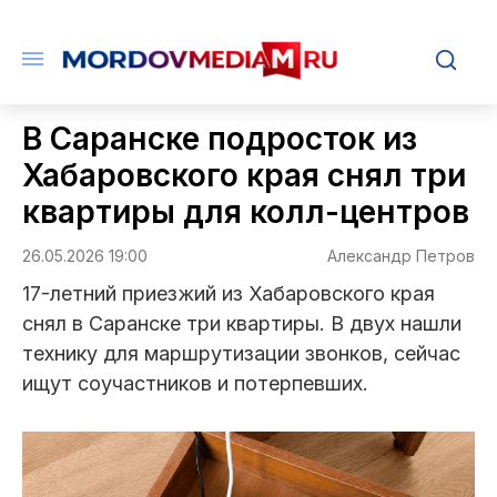
В Саранске подросток из
Хабаровского края снял три
квартиры для колл-центров
26.05.2026 19:00
Александр Петров
17-летний приезжий из Хабаровского края
снял в Саранске три квартиры. В двух нашли
технику для маршрутизации звонков, сейчас
ищут соучастников и потерпевших.