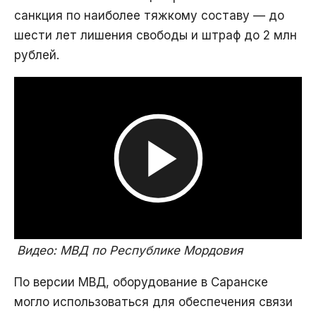
санкция по наиболее тяжкому составу — до
шести лет лишения свободы и штраф до 2 млн
рублей.
Воспроизвести
видео
Видео: МВД по Республике Мордовия
По версии МВД, оборудование в Саранске
могло использоваться для обеспечения связи