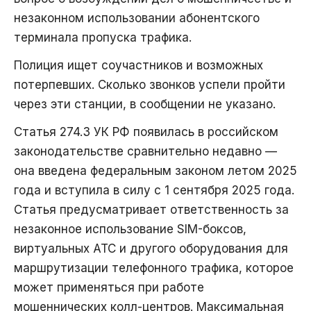
незаконном использовании абонентского
терминала пропуска трафика.
Полиция ищет соучастников и возможных
потерпевших. Сколько звонков успели пройти
через эти станции, в сообщении не указано.
Статья 274.3 УК РФ появилась в российском
законодательстве сравнительно недавно —
она введена федеральным законом летом 2025
года и вступила в силу с 1 сентября 2025 года.
Статья предусматривает ответственность за
незаконное использование SIM-боксов,
виртуальных АТС и другого оборудования для
маршрутизации телефонного трафика, которое
может применяться при работе
мошеннических колл-центров. Максимальная