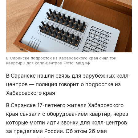
В Саранске подросток из Хабаровского края снял три
квартиры для колл-центров Фото: мвд.рф
В Саранске нашли связь для зарубежных колл-
центров — полиция говорит о подростке из
Хабаровского края
В Саранске 17-летнего жителя Хабаровского
края связали с оборудованием квартир, через
которые могли идти звонки для колл-центров
за пределами России. Об этом 26 мая