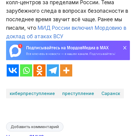
колл-центров за пределами России. Тема
зарубежного следа в вопросах безопасности в
последнее время звучит всё чаще. Ранее мы
писали, что
МИД России включил Мордовию в
доклад об атаках ВСУ
киберпреступление
преступление
Саранск
Добавить комментарий