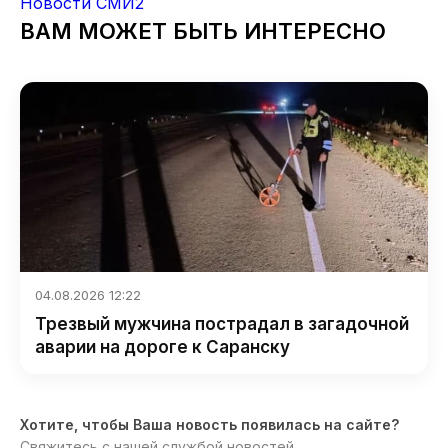
Новости СМИ2
ВАМ МОЖЕТ БЫТЬ ИНТЕРЕСНО
04.08.2026 12:22
Трезвый мужчина пострадал в загадочной
аварии на дороге к Саранску
Хотите, чтобы Ваша новость появилась на сайте?
Свяжитесь с нашей службой новостей