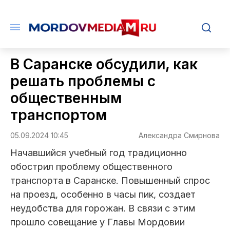
В Саранске обсудили, как
решать проблемы с
общественным
транспортом
05.09.2024 10:45
Александра Смирнова
Начавшийся учебный год традиционно
обострил проблему общественного
транспорта в Саранске. Повышенный спрос
на проезд, особенно в часы пик, создает
неудобства для горожан. В связи с этим
прошло совещание у Главы Мордовии