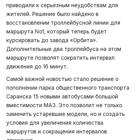
приводили к серьезным неудобствам для
жителей. Решение было найдено в
восстановлении троллейбусной линии для
маршрута No1, который теперь будет
курсировать до завода «Орбита».
Дополнительные два троллейбуса на этом
маршруте позволят сократить интервал
движения до 16 минут.
Самой важной новостью стало решение о
пополнении парка общественного транспорта
Саранска 15 новыми автобусами большой
вместимости МАЗ. Это позволит не только
заменить устаревшие модели, но и создать
условия для увеличения количества
маршрутов и сокращения интервалов