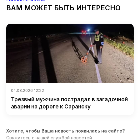
ВАМ МОЖЕТ БЫТЬ ИНТЕРЕСНО
04.08.2026 12:22
Трезвый мужчина пострадал в загадочной
аварии на дороге к Саранску
Хотите, чтобы Ваша новость появилась на сайте?
Свяжитесь с нашей службой новостей