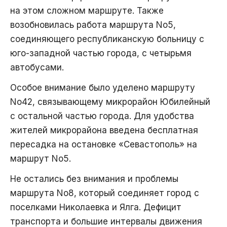
на этом сложном маршруте. Также
возобновилась работа маршрута No5,
соединяющего республиканскую больницу с
юго-западной частью города, с четырьмя
автобусами.
Особое внимание было уделено маршруту
No42, связывающему микрорайон Юбилейный
с остальной частью города. Для удобства
жителей микрорайона введена бесплатная
пересадка на остановке «Севастополь» на
маршрут No5.
Не остались без внимания и проблемы
маршрута No8, который соединяет город с
поселками Николаевка и Ялга. Дефицит
транспорта и большие интервалы движения