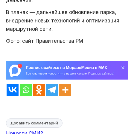
движения.
В планах — дальнейшее обновление парка,
внедрение новых технологий и оптимизация
маршрутной сети.
Фото: сайт Правительства РМ
Добавить комментарий
Новости СМИ2