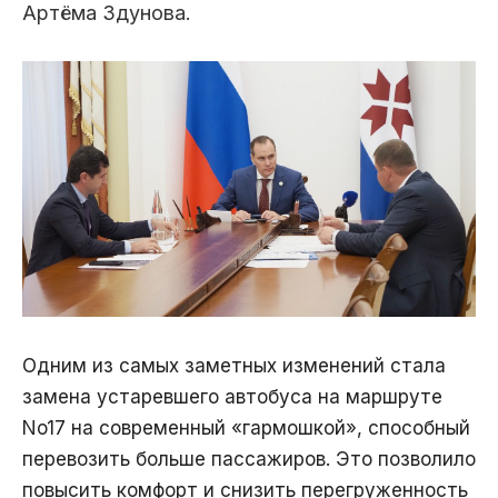
Артёма Здунова.
Одним из самых заметных изменений стала
замена устаревшего автобуса на маршруте
No17 на современный «гармошкой», способный
перевозить больше пассажиров. Это позволило
повысить комфорт и снизить перегруженность