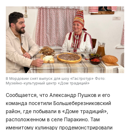
В Мордовии снят выпуск для шоу «Гастротур» Фото:
Музейно-культурный центр «Дом традиций»
Сообщается, что Александр Пушков и его
команда посетили Большеберезниковский
район, где побывали в «Доме традиций»,
расположенном в селе Паракино. Там
именитому кулинару продемонстрировали