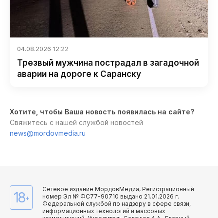
04.08.2026 12:22
Трезвый мужчина пострадал в загадочной
аварии на дороге к Саранску
Хотите, чтобы Ваша новость появилась на сайте?
Свяжитесь с нашей службой новостей
news@mordovmedia.ru
Сетевое издание МордовМедиа, Регистрационный
18
номер Эл № ФС77-90710 выдано 21.01.2026 г.
+
Федеральной службой по надзору в сфере связи,
информационных технологий и массовых