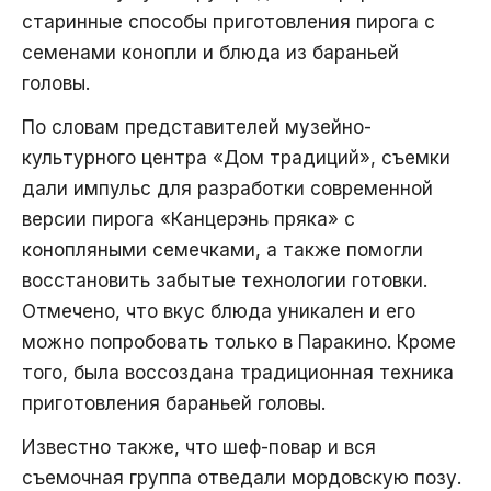
старинные способы приготовления пирога с
семенами конопли и блюда из бараньей
головы.
По словам представителей музейно-
культурного центра «Дом традиций», съемки
дали импульс для разработки современной
версии пирога «Канцерэнь пряка» с
конопляными семечками, а также помогли
восстановить забытые технологии готовки.
Отмечено, что вкус блюда уникален и его
можно попробовать только в Паракино. Кроме
того, была воссоздана традиционная техника
приготовления бараньей головы.
Известно также, что шеф-повар и вся
съемочная группа отведали мордовскую позу.