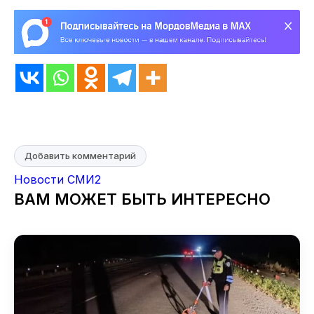
Добавить комментарий
Новости СМИ2
ВАМ МОЖЕТ БЫТЬ ИНТЕРЕСНО