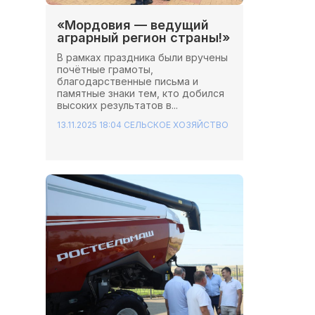
«Мордовия — ведущий
аграрный регион страны!»
В рамках праздника были вручены
почётные грамоты,
благодарственные письма и
памятные знаки тем, кто добился
высоких результатов в...
13.11.2025 18:04
СЕЛЬСКОЕ ХОЗЯЙСТВО