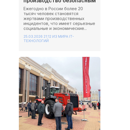
производство безопасным
Ежегодно в России более 20
тысяч человек становятся
жертвами производственных
инцидентов, что имеет серьезные
социальные и экономические...
25.03.2026 21:12
ИЗ МИРА IT-
ТЕХНОЛОГИЙ