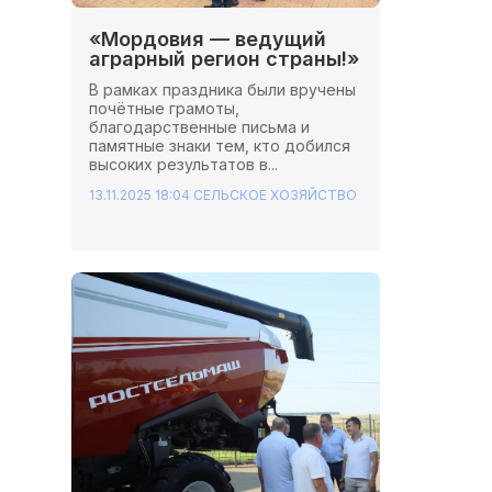
«Мордовия — ведущий
аграрный регион страны!»
В рамках праздника были вручены
почётные грамоты,
благодарственные письма и
памятные знаки тем, кто добился
высоких результатов в...
13.11.2025 18:04
СЕЛЬСКОЕ ХОЗЯЙСТВО