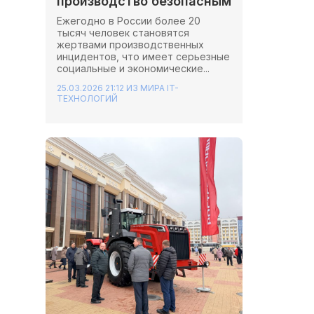
производство безопасным
Ежегодно в России более 20
тысяч человек становятся
жертвами производственных
инцидентов, что имеет серьезные
социальные и экономические...
25.03.2026 21:12
ИЗ МИРА IT-
ТЕХНОЛОГИЙ