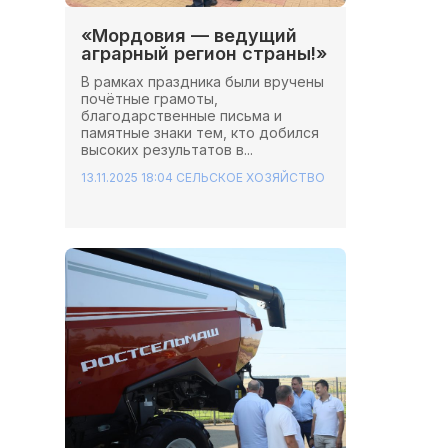
«Мордовия — ведущий
аграрный регион страны!»
В рамках праздника были вручены
почётные грамоты,
благодарственные письма и
памятные знаки тем, кто добился
высоких результатов в...
13.11.2025 18:04
СЕЛЬСКОЕ ХОЗЯЙСТВО