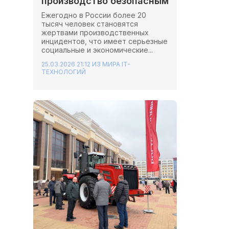
производство безопасным
Ежегодно в России более 20
тысяч человек становятся
жертвами производственных
инцидентов, что имеет серьезные
социальные и экономические...
25.03.2026 21:12
ИЗ МИРА IT-
ТЕХНОЛОГИЙ