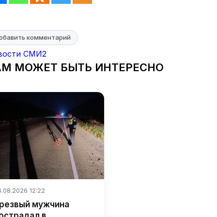
обавить комментарий
вости СМИ2
АМ МОЖЕТ БЫТЬ ИНТЕРЕСНО
.08.2026 12:22
резвый мужчина
острадал в