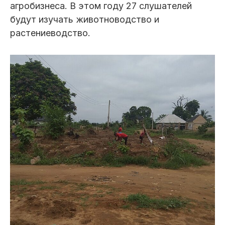
агробизнеса. В этом году 27 слушателей
будут изучать животноводство и
растениеводство.