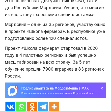
Это полезно как для участников СВО, так и
для Республики Мордовия. Уверен, что многие
из нас станут хорошими специалистами».
Мордовия – один из 35 регионов, участвующих
в проекте «Школа фермера». В республике уже
подготовлено более 120 специалистов.
Проект «Школа фермера» стартовал в 2020
году в 4 пилотных регионах и был успешно
масштабирован на всю страну. За 5 лет
обучение прошли 7900 аграриев в 83 регионах
России.