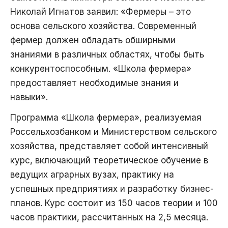
Николай Игнатов заявил: «Фермеры – это
основа сельского хозяйства. Современный
фермер должен обладать обширными
знаниями в различных областях, чтобы быть
конкурентоспособным. «Школа фермера»
предоставляет необходимые знания и
навыки».
Программа «Школа фермера», реализуемая
Россельхозбанком и Министерством сельского
хозяйства, представляет собой интенсивный
курс, включающий теоретическое обучение в
ведущих аграрных вузах, практику на
успешных предприятиях и разработку бизнес-
планов. Курс состоит из 150 часов теории и 100
часов практики, рассчитанных на 2,5 месяца.