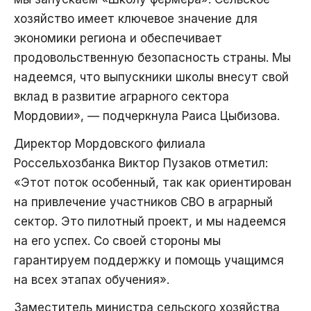
хозяйство имеет ключевое значение для
экономики региона и обеспечивает
продовольственную безопасность страны. Мы
надеемся, что выпускники школы внесут свой
вклад в развитие аграрного сектора
Мордовии», — подчеркнула Раиса Цыбизова.
Директор Мордовского филиала
Россельхозбанка Виктор Пузаков отметил:
«Этот поток особенный, так как ориентирован
на привлечение участников СВО в аграрный
сектор. Это пилотный проект, и мы надеемся
на его успех. Со своей стороны мы
гарантируем поддержку и помощь учащимся
на всех этапах обучения».
Заместитель министра сельского хозяйства