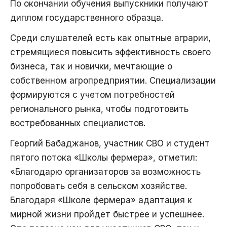
По окончании обучения выпускники получают
диплом государственного образца.
Среди слушателей есть как опытные аграрии,
стремящиеся повысить эффективность своего
бизнеса, так и новички, мечтающие о
собственном агропредприятии. Специализации
формируются с учетом потребностей
регионального рынка, чтобы подготовить
востребованных специалистов.
Георгий Бабаджанов, участник СВО и студент
пятого потока «Школы фермера», отметил:
«Благодарю организаторов за возможность
попробовать себя в сельском хозяйстве.
Благодаря «Школе фермера» адаптация к
мирной жизни пройдет быстрее и успешнее.