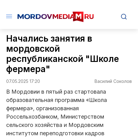
Начались занятия в
мордовской
республиканской "Школе
фермера"
07.05.2025 17:20
Василий Соколов
В Мордовии в пятый раз стартовала
образовательная программа «Школа
фермера», организованная
Россельхозбанком, Министерством
сельского хозяйства и Мордовским
институтом переподготовки кадров