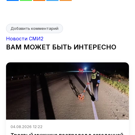
Добавить комментарий
Новости СМИ2
ВАМ МОЖЕТ БЫТЬ ИНТЕРЕСНО
04.08.2026 12:22