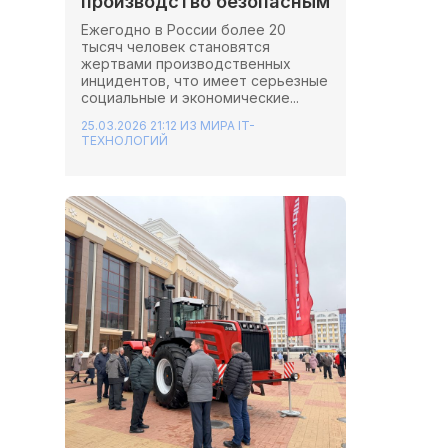
производство безопасным
Ежегодно в России более 20
тысяч человек становятся
жертвами производственных
инцидентов, что имеет серьезные
социальные и экономические...
25.03.2026 21:12
ИЗ МИРА IT-
ТЕХНОЛОГИЙ