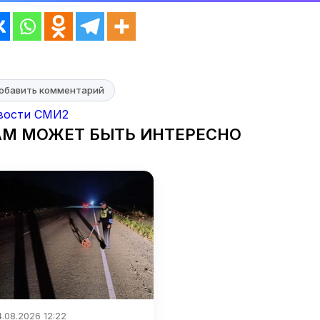
обавить комментарий
вости СМИ2
АМ МОЖЕТ БЫТЬ ИНТЕРЕСНО
.08.2026 12:22