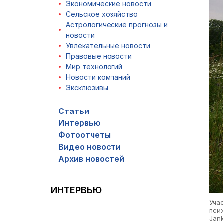
Экономические новости
Сельское хозяйство
Астрологические прогнозы и
новости
Увлекательные новости
Правовые новости
Мир технологий
Новости компаний
Эксклюзивы
Статьи
Интервью
Фотоотчеты
Видео новости
Архив новостей
ИНТЕРВЬЮ
Уча
псих
Jank