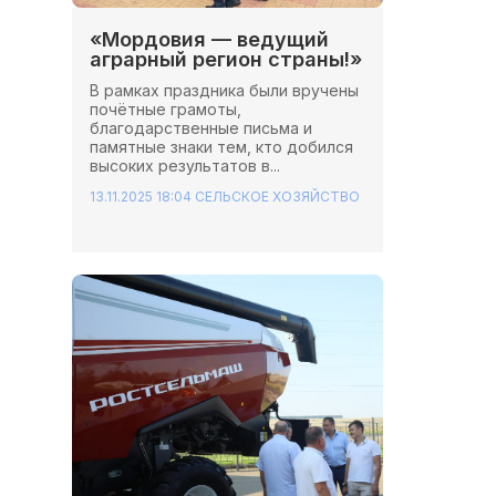
«Мордовия — ведущий
аграрный регион страны!»
В рамках праздника были вручены
почётные грамоты,
благодарственные письма и
памятные знаки тем, кто добился
высоких результатов в...
13.11.2025 18:04
СЕЛЬСКОЕ ХОЗЯЙСТВО