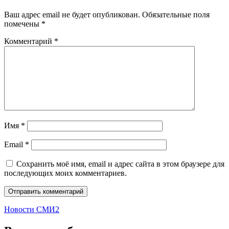
Ваш адрес email не будет опубликован.
Обязательные поля
помечены
*
Комментарий
*
Имя
*
Email
*
Сохранить моё имя, email и адрес сайта в этом браузере для
последующих моих комментариев.
Новости СМИ2