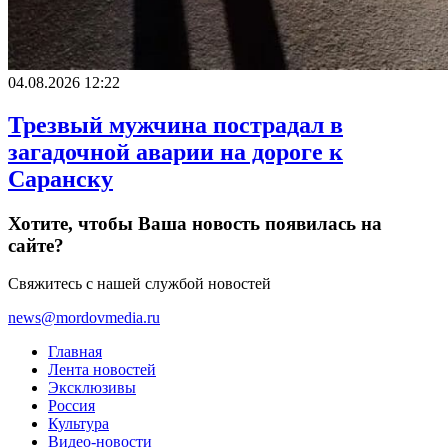
04.08.2026 12:22
Трезвый мужчина пострадал в
загадочной аварии на дороге к
Саранску
Хотите, чтобы Ваша новость появилась на
сайте?
Свяжитесь с нашей службой новостей
news@mordovmedia.ru
Главная
Лента новостей
Эксклюзивы
Россия
Культура
Видео-новости