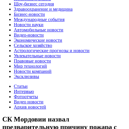
Шоу-бизнес сегодня
Здравоохранение и медицина
Бизнес-новости
Международные события
Новости науки
Автомобильные новости
Видео-новости
Экономические новости
Сельское хозяйство
Астрологические прогнозы и новости
Увлекательные новости
Правовые новости
Мир технологий
Новости компаний
Эксклюзивы
Статьи
Интервью
Фотоотчеты
Видео новости
Архив новостей
СК Мордовии назвал
предварительную причину пожара с