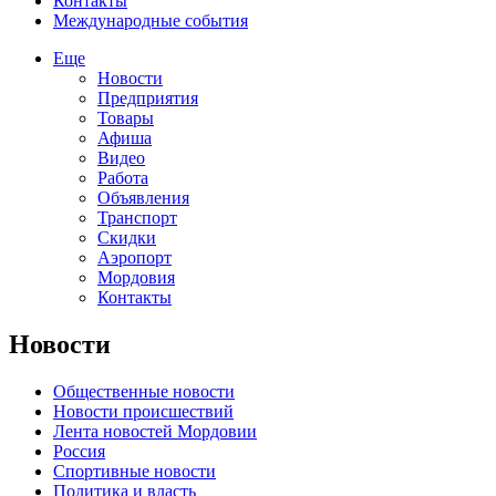
Контакты
Международные события
Еще
Новости
Предприятия
Товары
Афиша
Видео
Работа
Объявления
Транспорт
Скидки
Аэропорт
Мордовия
Контакты
Новости
Общественные новости
Новости происшествий
Лента новостей Мордовии
Россия
Спортивные новости
Политика и власть