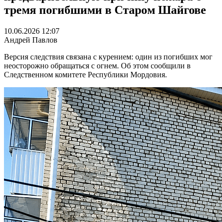
тремя погибшими в Старом Шайгове
10.06.2026 12:07
Андрей Павлов
Версия следствия связана с курением: один из погибших мог
неосторожно обращаться с огнем. Об этом сообщили в
Следственном комитете Республики Мордовия.