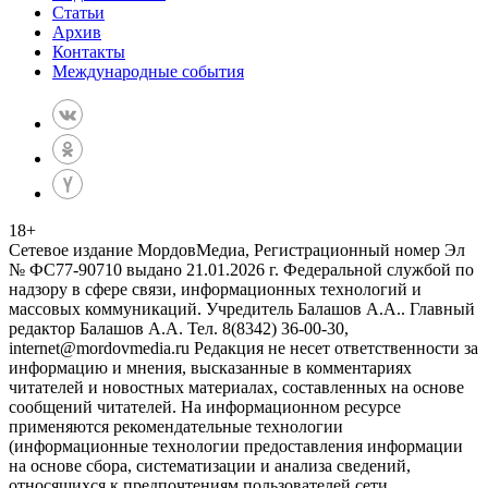
Статьи
Архив
Контакты
Международные события
18
+
Сетевое издание МордовМедиа, Регистрационный номер Эл
№ ФС77-90710 выдано 21.01.2026 г. Федеральной службой по
надзору в сфере связи, информационных технологий и
массовых коммуникаций. Учредитель Балашов А.А.. Главный
редактор Балашов А.А. Тел. 8(8342) 36-00-30,
internet@mordovmedia.ru Редакция не несет ответственности за
информацию и мнения, высказанные в комментариях
читателей и новостных материалах, составленных на основе
сообщений читателей. На информационном ресурсе
применяются рекомендательные технологии
(информационные технологии предоставления информации
на основе сбора, систематизации и анализа сведений,
относящихся к предпочтениям пользователей сети