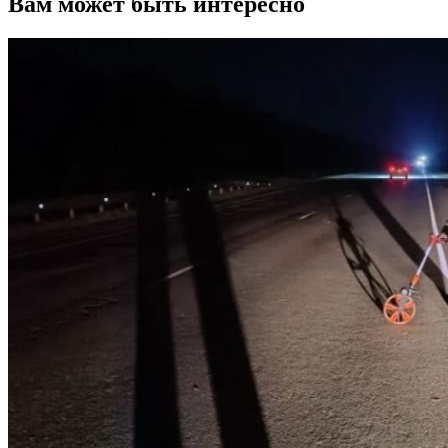
Вам может быть интересно