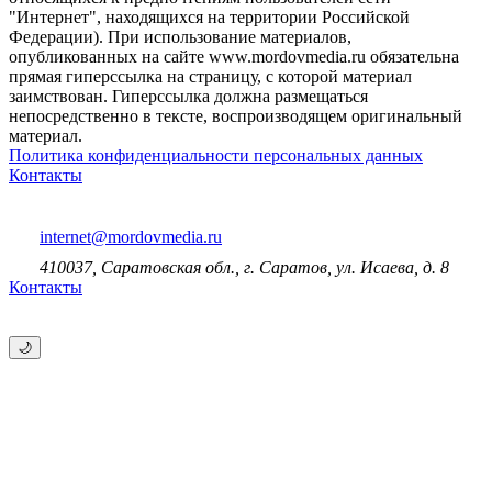
"Интернет", находящихся на территории Российской
Федерации). При использование материалов,
опубликованных на сайте www.mordovmedia.ru обязательна
прямая гиперссылка на страницу, с которой материал
заимствован. Гиперссылка должна размещаться
непосредственно в тексте, воспроизводящем оригинальный
материал.
Политика конфиденциальности персональных данных
Контакты
internet@mordovmedia.ru
410037, Саратовская обл., г. Саратов, ул. Исаева, д. 8
Контакты
🌙