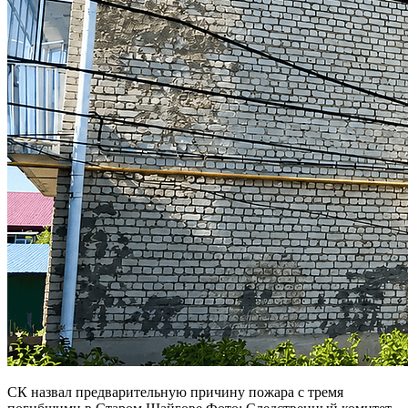
СК назвал предварительную причину пожара с тремя