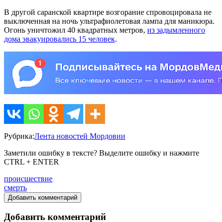
В другой саранской квартире возгорание спровоцировала не
выключенная на ночь ультрафиолетовая лампа для маникюра.
Огонь уничтожил 40 квадратных метров,
из задымленного
дома эвакуировались 15 человек
.
Рубрика:
Лента новостей Мордовии
Заметили ошибку в тексте? Выделите ошибку и нажмите
CTRL + ENTER
происшествие
смерть
Добавить комментарий
Добавить комментарий