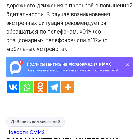
дорожного движения с просьбой о повышенной
бдительности. В случае возникновения
экстренных ситуаций рекомендуется
обращаться по телефонам: «01» (со
стационарных телефонов) или «112» (с
мобильных устройств).
Добавить комментарий
Новости СМИ2