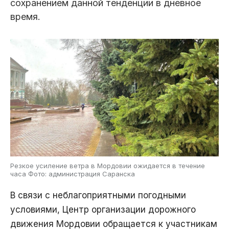
сохранением данной тенденции в дневное
время.
Резкое усиление ветра в Мордовии ожидается в течение
часа Фото: администрация Саранска
В связи с неблагоприятными погодными
условиями, Центр организации дорожного
движения Мордовии обращается к участникам