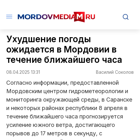
Ухудшение погоды
ожидается в Мордовии в
течение ближайшего часа
08.04.2025 13:31
Василий Соколов
Согласно информации, предоставленной
Мордовским центром гидрометеорологии и
мониторинга окружающей среды, в Саранске
и некоторых районах республики 8 апреля в
течение ближайшего часа прогнозируется
усиление южного ветра, достигающего
порывов до 17 метров в секунду, с