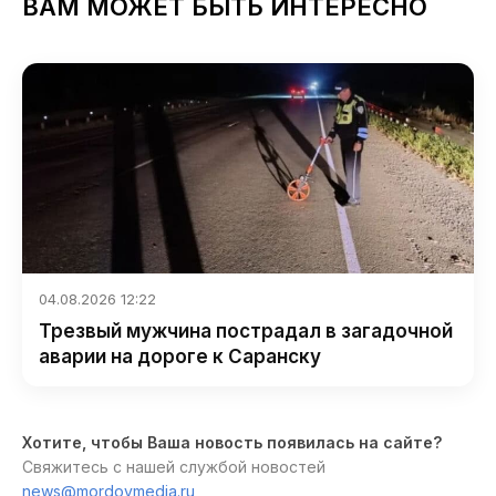
ВАМ МОЖЕТ БЫТЬ ИНТЕРЕСНО
04.08.2026 12:22
Трезвый мужчина пострадал в загадочной
аварии на дороге к Саранску
Хотите, чтобы Ваша новость появилась на сайте?
Свяжитесь с нашей службой новостей
news@mordovmedia.ru