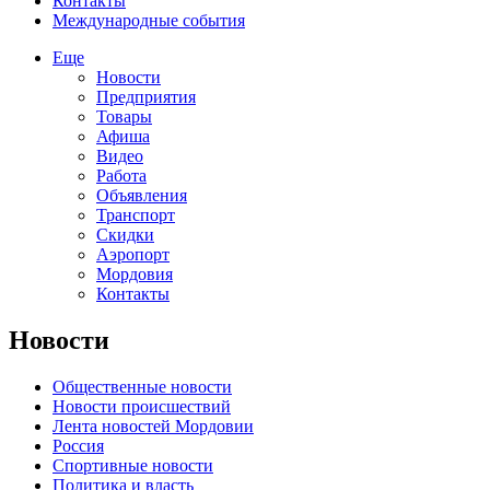
Контакты
Международные события
Еще
Новости
Предприятия
Товары
Афиша
Видео
Работа
Объявления
Транспорт
Скидки
Аэропорт
Мордовия
Контакты
Новости
Общественные новости
Новости происшествий
Лента новостей Мордовии
Россия
Спортивные новости
Политика и власть