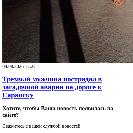
04.08.2026 12:22
Трезвый мужчина пострадал в
загадочной аварии на дороге к
Саранску
Хотите, чтобы Ваша новость появилась на
сайте?
Свяжитесь с нашей службой новостей