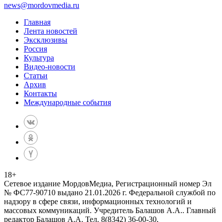
news@mordovmedia.ru
Главная
Лента новостей
Эксклюзивы
Россия
Культура
Видео-новости
Статьи
Архив
Контакты
Международные события
18
+
Сетевое издание МордовМедиа, Регистрационный номер Эл
№ ФС77-90710 выдано 21.01.2026 г. Федеральной службой по
надзору в сфере связи, информационных технологий и
массовых коммуникаций. Учредитель Балашов А.А.. Главный
редактор Балашов А.А. Тел. 8(8342) 36-00-30,