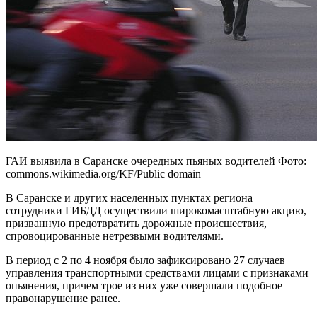
ГАИ выявила в Саранске очередных пьяных водителей Фото:
commons.wikimedia.org/KF/Public domain
В Саранске и других населенных пунктах региона
сотрудники ГИБДД осуществили широкомасштабную акцию,
призванную предотвратить дорожные происшествия,
спровоцированные нетрезвыми водителями.
В период с 2 по 4 ноября было зафиксировано 27 случаев
управления транспортными средствами лицами с признаками
опьянения, причем трое из них уже совершали подобное
правонарушение ранее.