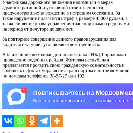
Участникам дорожного движения напомнили о мерах
административной и уголовной ответственности,
предусмотренных за вождение в нетрезвом состоянии. За
такое нарушение полагается штраф в размере 45000 рублей, а
также лишение права управления транспортными средствами
на период от полутора до двух лет.
За повторное совершение данного правонарушения для
водителя наступает уголовная ответственность.
В ближайшие выходные дни инспекторы ГИБДД продолжат
проведение подобных рейдов. Жителям республики
предлагается проявить свою гражданскую сознательность и
сообщить о фактах управления транспортом в нетрезвом виде
по номерам телефонов 38-57-27 или 102.