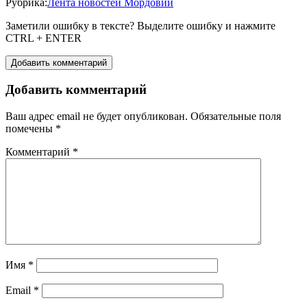
Рубрика:
Лента новостей Мордовии
Заметили ошибку в тексте? Выделите ошибку и нажмите
CTRL + ENTER
Добавить комментарий
Добавить комментарий
Ваш адрес email не будет опубликован.
Обязательные поля
помечены
*
Комментарий
*
Имя
*
Email
*