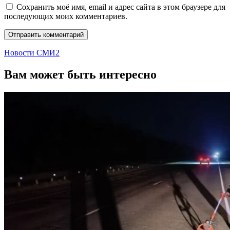
Сохранить моё имя, email и адрес сайта в этом браузере для
последующих моих комментариев.
Новости СМИ2
Вам может быть интересно