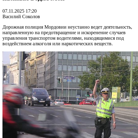
07.11.2025 17:20
Василий Соколов
Дорожная полиция Мордовии неустанно ведет деятельность,
направленную на предотвращение и искоренение случаев
управления транспортом водителями, находящимися под
воздействием алкоголя или наркотических веществ.