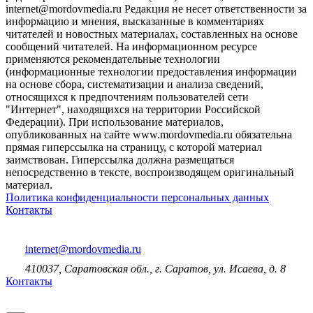
internet@mordovmedia.ru Редакция не несет ответственности за
информацию и мнения, высказанные в комментариях
читателей и новостных материалах, составленных на основе
сообщений читателей. На информационном ресурсе
применяются рекомендательные технологии
(информационные технологии предоставления информации
на основе сбора, систематизации и анализа сведений,
относящихся к предпочтениям пользователей сети
"Интернет", находящихся на территории Российской
Федерации). При использование материалов,
опубликованных на сайте www.mordovmedia.ru обязательна
прямая гиперссылка на страницу, с которой материал
заимствован. Гиперссылка должна размещаться
непосредственно в тексте, воспроизводящем оригинальный
материал.
Политика конфиденциальности персональных данных
Контакты
internet@mordovmedia.ru
410037, Саратовская обл., г. Саратов, ул. Исаева, д. 8
Контакты