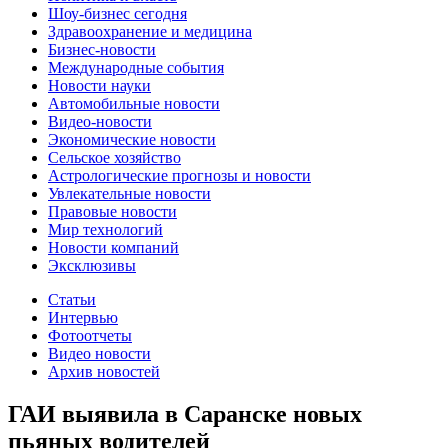
Шоу-бизнес сегодня
Здравоохранение и медицина
Бизнес-новости
Международные события
Новости науки
Автомобильные новости
Видео-новости
Экономические новости
Сельское хозяйство
Астрологические прогнозы и новости
Увлекательные новости
Правовые новости
Мир технологий
Новости компаний
Эксклюзивы
Статьи
Интервью
Фотоотчеты
Видео новости
Архив новостей
ГАИ выявила в Саранске новых
пьяных водителей