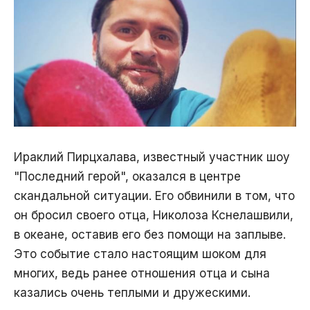
Ираклий Пирцхалава, известный участник шоу
"Последний герой", оказался в центре
скандальной ситуации. Его обвинили в том, что
он бросил своего отца, Николоза Кснелашвили,
в океане, оставив его без помощи на заплыве.
Это событие стало настоящим шоком для
многих, ведь ранее отношения отца и сына
казались очень теплыми и дружескими.