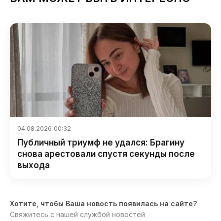
04.08.2026 00:32
Публичный триумф не удался: Брагину
снова арестовали спустя секунды после
выхода
Хотите, чтобы Ваша новость появилась на сайте?
Свяжитесь с нашей службой новостей