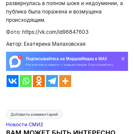
развернулась в полном шоке и недоумении, а
публика была поражена и возмущена
происходящим.
Фото: https://vk.com/id96847603
Автор: Екатерина Малаховская
Добавить комментарий
Новости СМИ2
ВАМ МОЖЕТ БЫТЬ ИНТЕРЕСНО