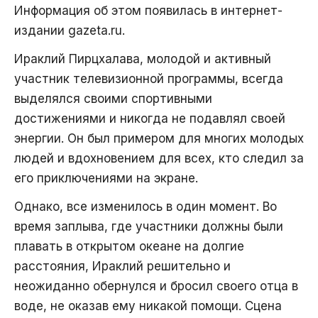
Информация об этом появилась в интернет-
издании gazeta.ru.
Ираклий Пирцхалава, молодой и активный
участник телевизионной программы, всегда
выделялся своими спортивными
достижениями и никогда не подавлял своей
энергии. Он был примером для многих молодых
людей и вдохновением для всех, кто следил за
его приключениями на экране.
Однако, все изменилось в один момент. Во
время заплыва, где участники должны были
плавать в открытом океане на долгие
расстояния, Ираклий решительно и
неожиданно обернулся и бросил своего отца в
воде, не оказав ему никакой помощи. Сцена