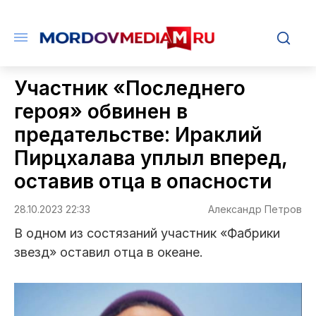
Участник «Последнего
героя» обвинен в
предательстве: Ираклий
Пирцхалава уплыл вперед,
оставив отца в опасности
28.10.2023 22:33
Александр Петров
В одном из состязаний участник «Фабрики
звезд» оставил отца в океане.