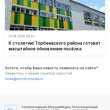
01.08.2026 09:23
К столетию Торбеевского района готовят
масштабное обновление посёлка
Хотите, чтобы Ваша новость появилась на сайте?
Свяжитесь с нашей службой новостей
news@mordovmedia.ru
Сетевое издание МордовМедиа, Регистрационный