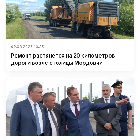
02.08.2026 13:35
Ремонт растянется на 20 километров
дороги возле столицы Мордовии