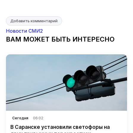
Добавить комментарий
Новости СМИ2
ВАМ МОЖЕТ БЫТЬ ИНТЕРЕСНО
06:02
Сегодня
В Саранске установили светофоры на