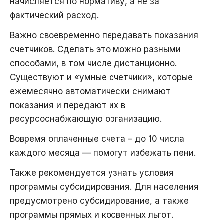
начисляется по нормативу, а не за
фактический расход.
Важно своевременно передавать показания
счетчиков. Сделать это можно разными
способами, в том числе дистанционно.
Существуют и «умные счетчики», которые
ежемесячно автоматически снимают
показания и передают их в
ресурсоснабжающую организацию.
Вовремя оплаченные счета – до 10 числа
каждого месяца — помогут избежать пени.
Также рекомендуется узнать условия
программы субсидирования. Для населения
предусмотрено субсидирование, а также
программы прямых и косвенных льгот.