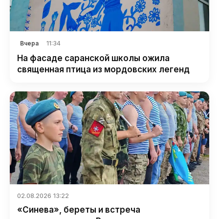
11:34
Вчера
На фасаде саранской школы ожила
священная птица из мордовских легенд
02.08.2026 13:22
«Синева», береты и встреча