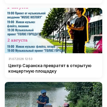
31.07.2026 12:53
Центр Саранска превратят в открытую
концертную площадку