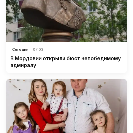
07:03
Сегодня
В Мордовии открыли бюст непобедимому
адмиралу