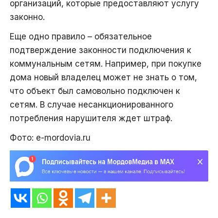
организаций, которые предоставляют услугу
законно.
Еще одно правило – обязательное
подтверждение законности подключения к
коммунальным сетям. Например, при покупке
дома новый владелец может не знать о том,
что объект был самовольно подключен к
сетям. В случае несанкционированного
потребления нарушителя ждет штраф.
Фото: e-mordovia.ru