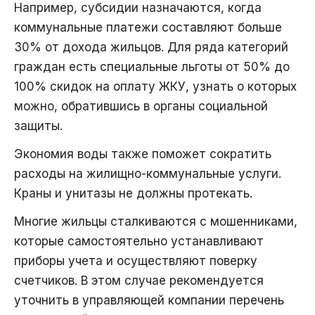
Например, субсидии назначаются, когда
коммунальные платежи составляют больше
30% от дохода жильцов. Для ряда категорий
граждан есть специальные льготы от 50% до
100% скидок на оплату ЖКУ, узнать о которых
можно, обратившись в органы социальной
защиты.
Экономия воды также поможет сократить
расходы на жилищно-коммунальные услуги.
Краны и унитазы не должны протекать.
Многие жильцы сталкиваются с мошенниками,
которые самостоятельно устанавливают
приборы учета и осуществляют поверку
счетчиков. В этом случае рекомендуется
уточнить в управляющей компании перечень