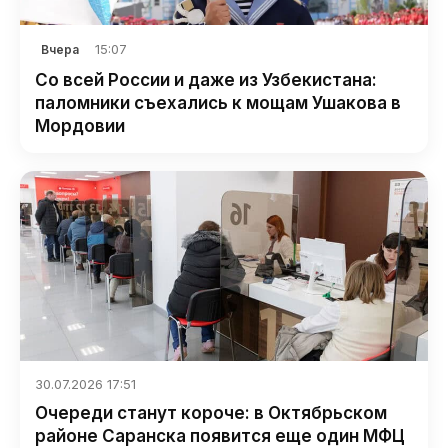
15:07
Вчера
Со всей России и даже из Узбекистана:
паломники съехались к мощам Ушакова в
Мордовии
30.07.2026 17:51
Очереди станут короче: в Октябрьском
районе Саранска появится еще один МФЦ