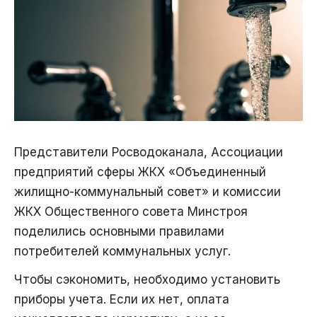
Представители Росводоканала, Ассоциации
предприятий сферы ЖКХ «Объединенный
жилищно-коммунальный совет» и комиссии
ЖКХ Общественного совета Минстроя
поделились основными правилами
потребителей коммунальных услуг.
Чтобы сэкономить, необходимо установить
приборы учета. Если их нет, оплата