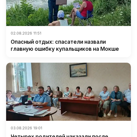
02.08.2026 11:51
Опасный отдых: спасатели назвали
главную ошибку купальщиков на Мокше
03.08.2026 19:01
Четырех родителей наказали после