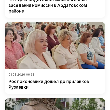
заседания комиссии в Ардатовском
районе
01.08.2026 06:31
Рост экономики дошёл до прилавков
Рузаевки