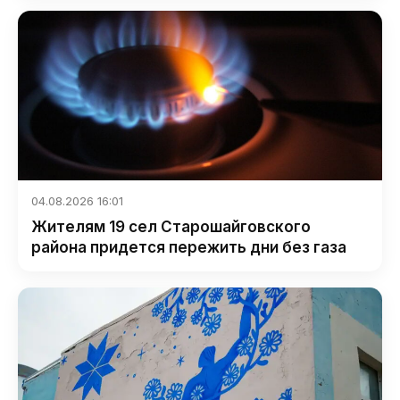
04.08.2026 16:01
Жителям 19 сел Старошайговского
района придется пережить дни без газа