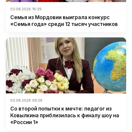
03.08.2026 16:39
Семья из Мордовии выиграла конкурс
«Семья года» среди 12 тысяч участников
03.08.2026 09:26
Со второй попытки к мечте: педагог из
Ковылкина приблизилась к финалу шоу на
«России 1»