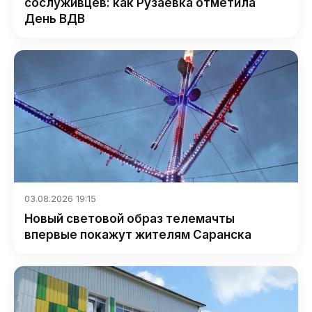
сослуживцев: как Рузаевка отметила
День ВДВ
03.08.2026 19:15
Новый световой образ телемачты
впервые покажут жителям Саранска