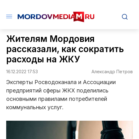
Жителям Мордовия
рассказали, как сократить
расходы на ЖКУ
16.12.2022 17:53
Александр Петров
Эксперты Росводоканала и Ассоциации
предприятий сферы ЖКХ поделились
основными правилами потребителей
коммунальных услуг.