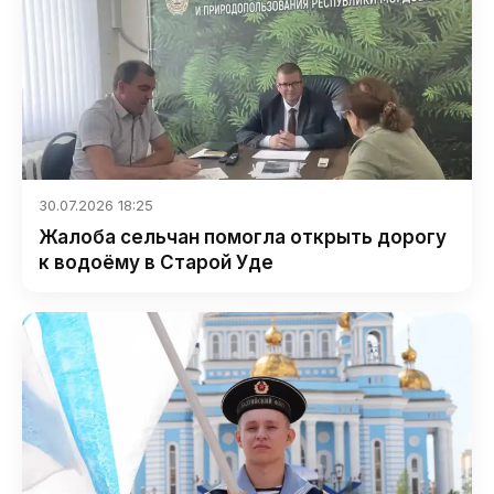
30.07.2026 18:25
Жалоба сельчан помогла открыть дорогу
к водоёму в Старой Уде