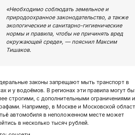
«Необходимо соблюдать земельное и
природоохранное законодательство, а также
экологические и санитарно-гигиенические
нормы и правила, чтобы не причинять вред
окружающей среде», — пояснил Максим
Тишаков.
деральные законы запрещают мыть транспорт в
ах и у водоёмов. В регионах эти правила могут бы
лее строгими, с дополнительными ограничениями и
рафами. Например, в Москве и Московской облас
тьё автомобиля в неположенном месте может
йтись в несколько тысяч рублей.
о: соцсети.