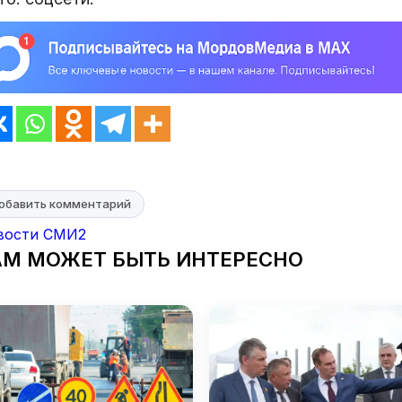
обавить комментарий
вости СМИ2
АМ МОЖЕТ БЫТЬ ИНТЕРЕСНО