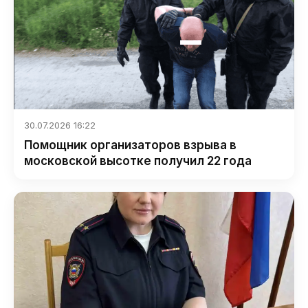
30.07.2026 16:22
Помощник организаторов взрыва в
московской высотке получил 22 года