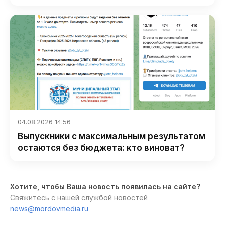
04.08.2026 14:56
Выпускники с максимальным результатом
остаются без бюджета: кто виноват?
Хотите, чтобы Ваша новость появилась на сайте?
Свяжитесь с нашей службой новостей
news@mordovmedia.ru