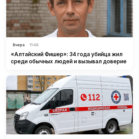
11:49
Вчера
«Алтайский Фишер»: 34 года убийца жил
среди обычных людей и вызывал доверие