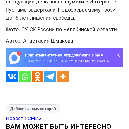
следующий день после шумихи в Интернете
Рустама задержали. Подозреваемому грозит
до 15 лет лишения свободы.
Фото: СУ СК России по Челябинской области
Автор: Анастасия Шмакова
Добавить комментарий
Новости СМИ2
ВАМ МОЖЕТ БЫТЬ ИНТЕРЕСНО