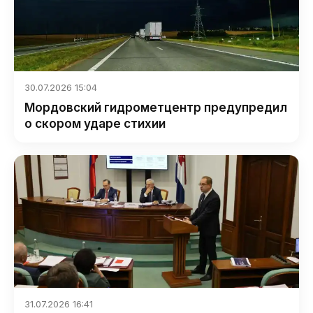
30.07.2026 15:04
Мордовский гидрометцентр предупредил
о скором ударе стихии
31.07.2026 16:41