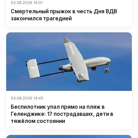
03.08.2026 14:01
Смертельный прыжок в честь Дня ВДВ
закончился трагедией
03.08.2026 14:45
Беспилотник упал прямо на пляж в
Геленджике: 17 пострадавших, дети в
тяжёлом состоянии