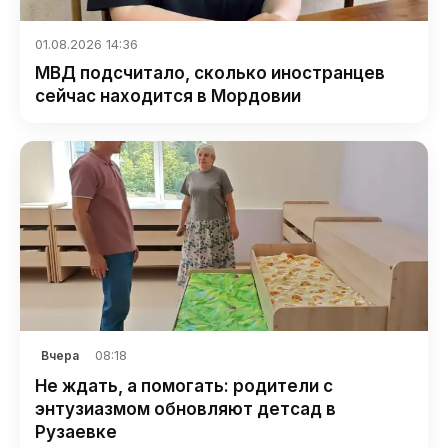
01.08.2026 14:36
МВД подсчитало, сколько иностранцев
сейчас находится в Мордовии
08:18
Вчера
Не ждать, а помогать: родители с
энтузиазмом обновляют детсад в
Рузаевке