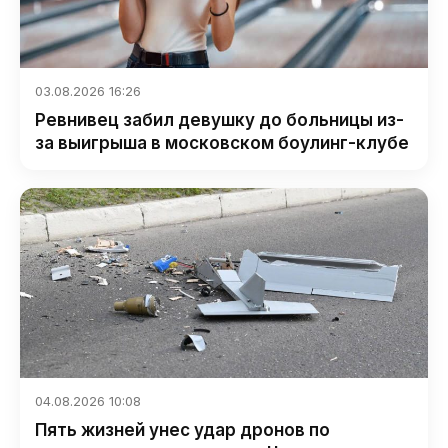
03.08.2026 16:26
Ревнивец забил девушку до больницы из-
за выигрыша в московском боулинг-клубе
04.08.2026 10:08
Пять жизней унес удар дронов по