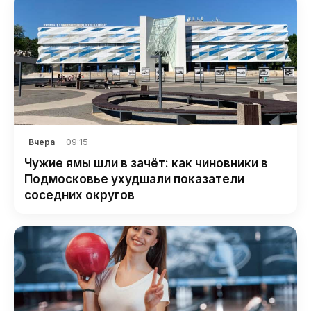
09:15
Вчера
Чужие ямы шли в зачёт: как чиновники в
Подмосковье ухудшали показатели
соседних округов