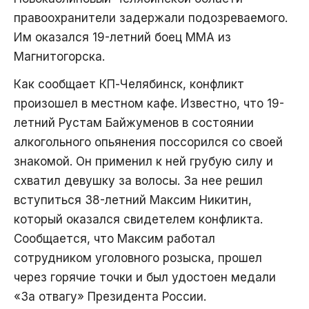
правоохранители задержали подозреваемого.
Им оказался 19-летний боец ММА из
Магнитогорска.
Как сообщает КП-Челябинск, конфликт
произошел в местном кафе. Известно, что 19-
летний Рустам Байжуменов в состоянии
алкогольного опьянения поссорился со своей
знакомой. Он применил к ней грубую силу и
схватил девушку за волосы. За нее решил
вступиться 38-летний Максим Никитин,
который оказался свидетелем конфликта.
Сообщается, что Максим работал
сотрудником уголовного розыска, прошел
через горячие точки и был удостоен медали
«За отвагу» Президента России.