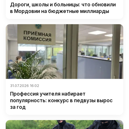
Дороги, школы и больницы: что обновили
в Мордовии на бюджетные миллиарды
31.07.2026 16:02
Профессия учителя набирает
популярность: конкурс в педвузы вырос
за год