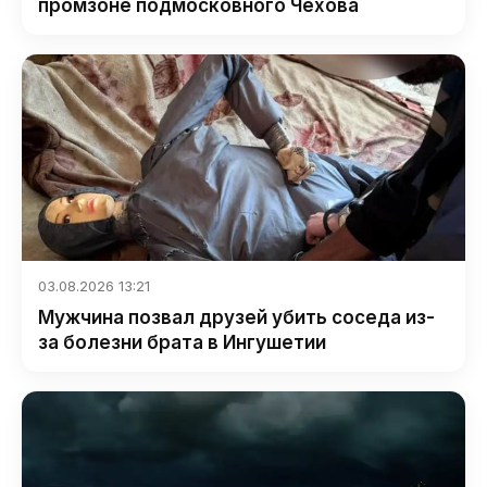
промзоне подмосковного Чехова
03.08.2026 13:21
Мужчина позвал друзей убить соседа из-
за болезни брата в Ингушетии