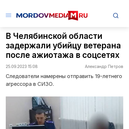
В Челябинской области
задержали убийцу ветерана
после ажиотажа в соцсетях
25.09.2023 15:08
Александр Петров
Следователи намерены отправить 19-летнего
агрессора в СИЗО.