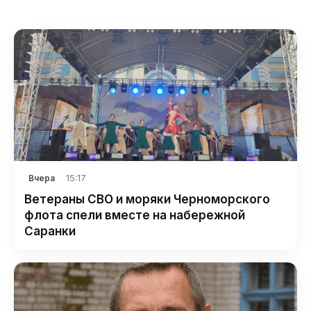
15:17
Вчера
Ветераны СВО и моряки Черноморского
флота спели вместе на набережной
Саранки