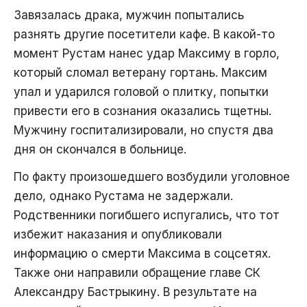
Завязалась драка, мужчин попытались
разнять другие посетители кафе. В какой-то
момент Рустам нанес удар Максиму в горло,
который сломал ветерану гортань. Максим
упал и ударился головой о плитку, попытки
привести его в сознания оказались тщетны.
Мужчину госпитализировали, но спустя два
дня он скончался в больнице.
По факту произошедшего возбудили уголовное
дело, однако Рустама не задержали.
Родственники погибшего испугались, что тот
избежит наказания и опубликовали
информацию о смерти Максима в соцсетях.
Также они направили обращение главе СК
Александру Бастрыкину. В результате на