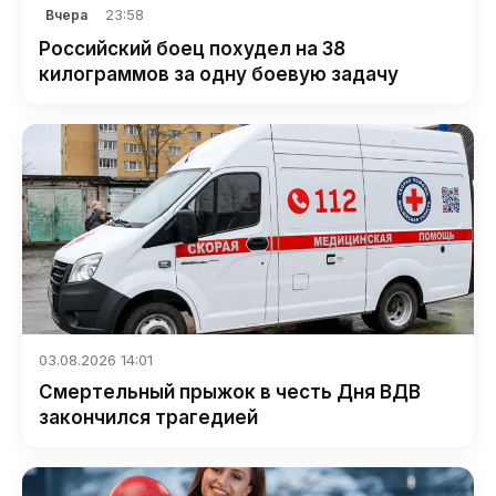
23:58
Вчера
Российский боец похудел на 38
килограммов за одну боевую задачу
03.08.2026 14:01
Смертельный прыжок в честь Дня ВДВ
закончился трагедией