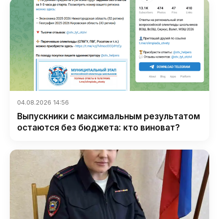
04.08.2026 14:56
Выпускники с максимальным результатом
остаются без бюджета: кто виноват?