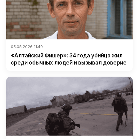
05.08.2026 11:49
«Алтайский Фишер»: 34 года убийца жил
среди обычных людей и вызывал доверие