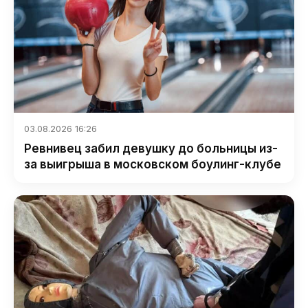
03.08.2026 16:26
Ревнивец забил девушку до больницы из-
за выигрыша в московском боулинг-клубе