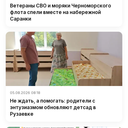
Ветераны СВО и моряки Черноморского
флота спели вместе на набережной
Саранки
05.08.2026 08:18
Не ждать, а помогать: родители с
энтузиазмом обновляют детсад в
Рузаевке