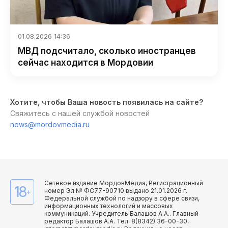
01.08.2026 14:36
МВД подсчитало, сколько иностранцев
сейчас находится в Мордовии
Хотите, чтобы Ваша новость появилась на сайте?
Свяжитесь с нашей службой новостей
news@mordovmedia.ru
Сетевое издание МордовМедиа, Регистрационный
18
номер Эл № ФС77-90710 выдано 21.01.2026 г.
+
Федеральной службой по надзору в сфере связи,
информационных технологий и массовых
коммуникаций. Учредитель Балашов А.А.. Главный
редактор Балашов А.А. Тел. 8(8342) 36-00-30,