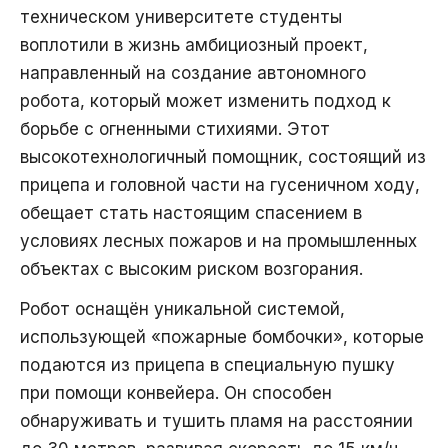
техническом университете студенты
воплотили в жизнь амбициозный проект,
направленный на создание автономного
робота, который может изменить подход к
борьбе с огненными стихиями. Этот
высокотехнологичный помощник, состоящий из
прицепа и головной части на гусеничном ходу,
обещает стать настоящим спасением в
условиях лесных пожаров и на промышленных
объектах с высоким риском возгорания.
Робот оснащён уникальной системой,
использующей «пожарные бомбочки», которые
подаются из прицепа в специальную пушку
при помощи конвейера. Он способен
обнаруживать и тушить пламя на расстоянии