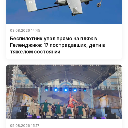
03.08.2026 14:45
Беспилотник упал прямо на пляж в
Геленджике: 17 пострадавших, дети в
тяжёлом состоянии
05.08.2026 15:17