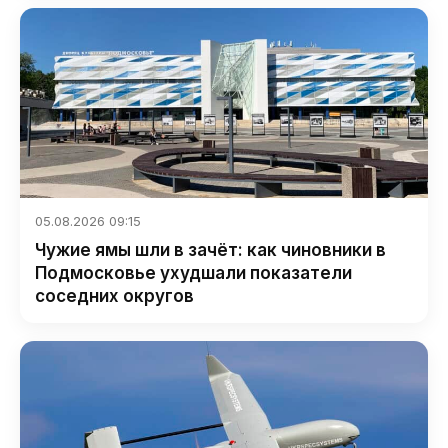
05.08.2026 09:15
Чужие ямы шли в зачёт: как чиновники в
Подмосковье ухудшали показатели
соседних округов