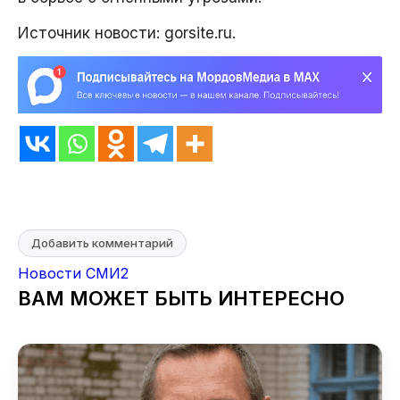
Источник новости: gorsite.ru.
Добавить комментарий
Новости СМИ2
ВАМ МОЖЕТ БЫТЬ ИНТЕРЕСНО