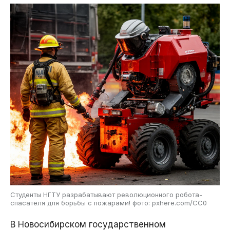
Студенты НГТУ разрабатывают революционного робота-
спасателя для борьбы с пожарами! фото: pxhere.com/CC0
В Новосибирском государственном