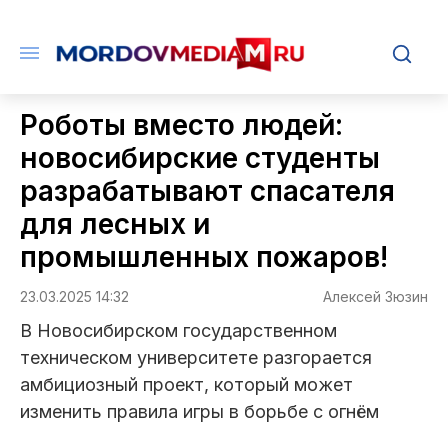
Роботы вместо людей:
новосибирские студенты
разрабатывают спасателя
для лесных и
промышленных пожаров!
23.03.2025 14:32
Алексей Зюзин
В Новосибирском государственном
техническом университете разгорается
амбициозный проект, который может
изменить правила игры в борьбе с огнём