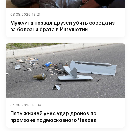
03.08.2026 13:21
Мужчина позвал друзей убить соседа из-
за болезни брата в Ингушетии
04.08.2026 10:08
Пять жизней унес удар дронов по
промзоне подмосковного Чехова