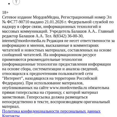
18
+
Сетевое издание МордовМедиа, Регистрационный номер Эл
№ ФС77-90710 выдано 21.01.2026 г. Федеральной службой по
надзору в сфере связи, информационных технологий и
массовых коммуникаций. Учредитель Балашов А.А.. Главный
редактор Балашов А.А. Тел. 8(8342) 36-00-30,
internet@mordovmedia.ru Редакция не несет ответственности за
информацию и мнения, высказанные в комментариях
читателей и новостных материалах, составленных на основе
сообщений читателей. На информационном ресурсе
применяются рекомендательные технологии
(информационные технологии предоставления информации
на основе сбора, систематизации и анализа сведений,
относящихся к предпочтениям пользователей сети
"Интернет", находящихся на территории Российской
Федерации). При использование материалов,
опубликованных на сайте www.mordovmedia.ru обязательна
прямая гиперссылка на страницу, с которой материал
заимствован. Гиперссылка должна размещаться
непосредственно в тексте, воспроизводящем оригинальный
материал.
Политика конфиденциальности персональных данных
Контакты