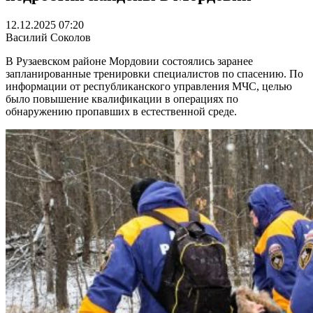
12.12.2025 07:20
Василий Соколов
В Рузаевском районе Мордовии состоялись заранее
запланированные тренировки специалистов по спасению. По
информации от республиканского управления МЧС, целью
было повышение квалификации в операциях по
обнаружению пропавших в естественной среде.