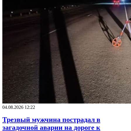
04.08.2026 12:22
Трезвый мужчина пострадал в
загадочной аварии на дороге к