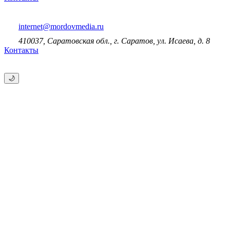
internet@mordovmedia.ru
410037, Саратовская обл., г. Саратов, ул. Исаева, д. 8
Контакты
🌙