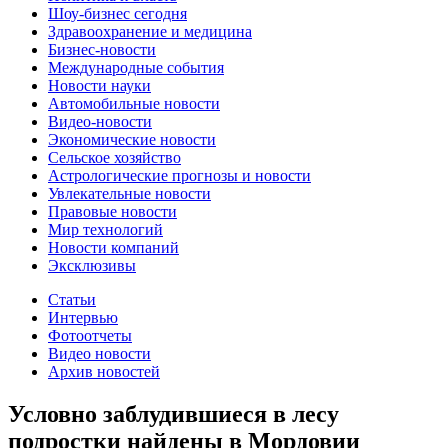
Шоу-бизнес сегодня
Здравоохранение и медицина
Бизнес-новости
Международные события
Новости науки
Автомобильные новости
Видео-новости
Экономические новости
Сельское хозяйство
Астрологические прогнозы и новости
Увлекательные новости
Правовые новости
Мир технологий
Новости компаний
Эксклюзивы
Статьи
Интервью
Фотоотчеты
Видео новости
Архив новостей
Условно заблудившиеся в лесу
подростки найдены в Мордовии