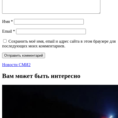
Имя
*
Email
*
Сохранить моё имя, email и адрес сайта в этом браузере для
последующих моих комментариев.
Новости СМИ2
Вам может быть интересно