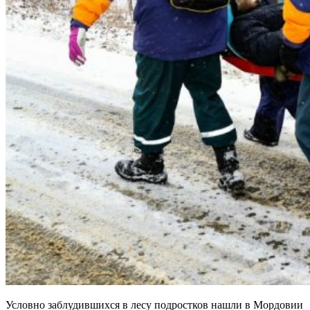
Условно заблудившихся в лесу подростков нашли в Мордовии