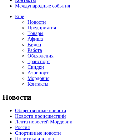
Контакты
Международные события
Еще
Новости
Предприятия
Товары
Афиша
Видео
Работа
Объявления
Транспорт
Скидки
Аэропорт
Мордовия
Контакты
Новости
Общественные новости
Новости происшествий
Лента новостей Мордовии
Россия
Спортивные новости
Политика и власть