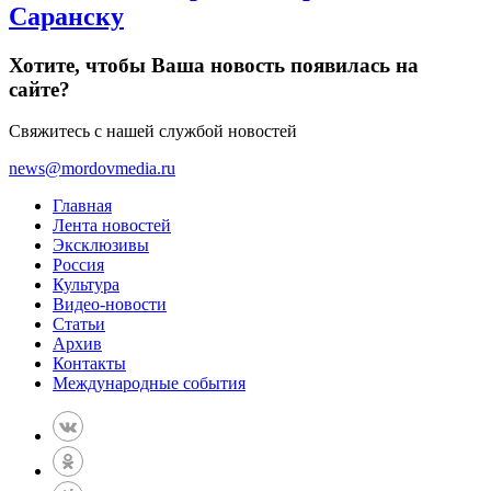
Саранску
Хотите, чтобы Ваша новость появилась на
сайте?
Свяжитесь с нашей службой новостей
news@mordovmedia.ru
Главная
Лента новостей
Эксклюзивы
Россия
Культура
Видео-новости
Статьи
Архив
Контакты
Международные события