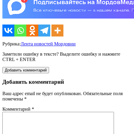
Рубрика:
Лента новостей Мордовии
Заметили ошибку в тексте? Выделите ошибку и нажмите
CTRL + ENTER
Добавить комментарий
Добавить комментарий
Ваш адрес email не будет опубликован.
Обязательные поля
помечены
*
Комментарий
*