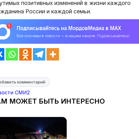
утимых позитивных изменений в жизни каждого
ажданина России и каждой семьи.
обавить комментарий
вости СМИ2
АМ МОЖЕТ БЫТЬ ИНТЕРЕСНО