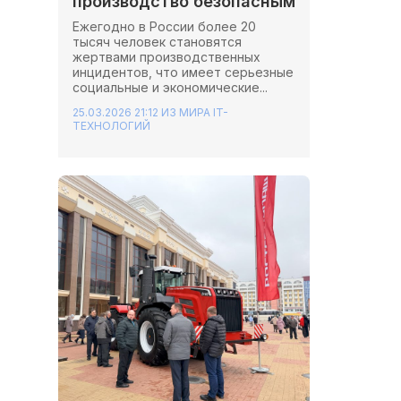
производство безопасным
Ежегодно в России более 20
тысяч человек становятся
жертвами производственных
инцидентов, что имеет серьезные
социальные и экономические...
25.03.2026 21:12
ИЗ МИРА IT-
ТЕХНОЛОГИЙ