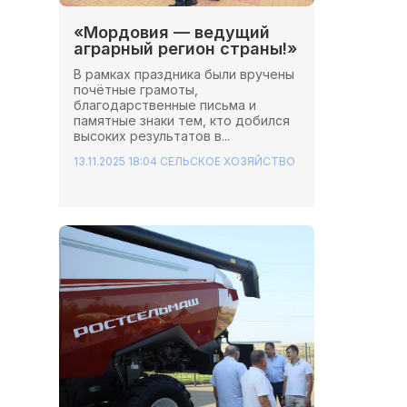
«Мордовия — ведущий
аграрный регион страны!»
В рамках праздника были вручены
почётные грамоты,
благодарственные письма и
памятные знаки тем, кто добился
высоких результатов в...
13.11.2025 18:04
СЕЛЬСКОЕ ХОЗЯЙСТВО