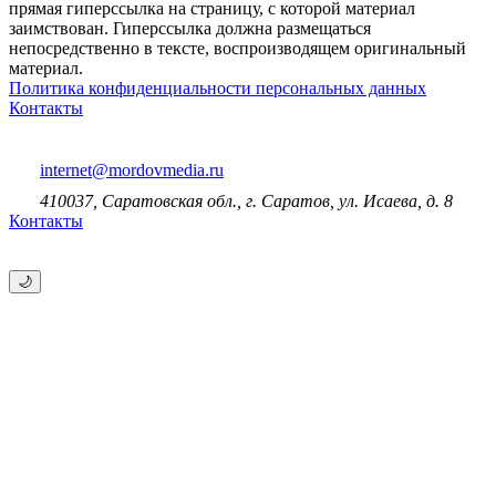
прямая гиперссылка на страницу, с которой материал
заимствован. Гиперссылка должна размещаться
непосредственно в тексте, воспроизводящем оригинальный
материал.
Политика конфиденциальности персональных данных
Контакты
internet@mordovmedia.ru
410037, Саратовская обл., г. Саратов, ул. Исаева, д. 8
Контакты
🌙