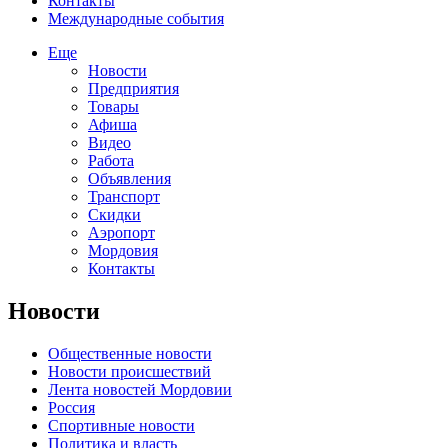
Контакты
Международные события
Еще
Новости
Предприятия
Товары
Афиша
Видео
Работа
Объявления
Транспорт
Скидки
Аэропорт
Мордовия
Контакты
Новости
Общественные новости
Новости происшествий
Лента новостей Мордовии
Россия
Спортивные новости
Политика и власть