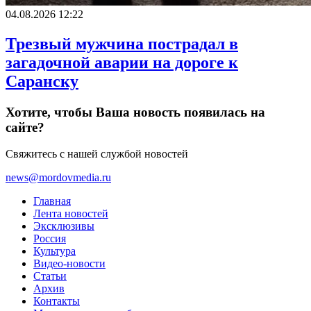
04.08.2026 12:22
Трезвый мужчина пострадал в
загадочной аварии на дороге к
Саранску
Хотите, чтобы Ваша новость появилась на
сайте?
Свяжитесь с нашей службой новостей
news@mordovmedia.ru
Главная
Лента новостей
Эксклюзивы
Россия
Культура
Видео-новости
Статьи
Архив
Контакты