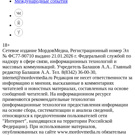
Международные события
18
+
Сетевое издание МордовМедиа, Регистрационный номер Эл
№ ФС77-90710 выдано 21.01.2026 г. Федеральной службой по
надзору в сфере связи, информационных технологий и
массовых коммуникаций. Учредитель Балашов А.А.. Главный
редактор Балашов А.А. Тел. 8(8342) 36-00-30,
internet@mordovmedia.ru Редакция не несет ответственности за
информацию и мнения, высказанные в комментариях
читателей и новостных материалах, составленных на основе
сообщений читателей. На информационном ресурсе
применяются рекомендательные технологии
(информационные технологии предоставления информации
на основе сбора, систематизации и анализа сведений,
относящихся к предпочтениям пользователей сети
"Интернет", находящихся на территории Российской
Федерации). При использование материалов,
опубликованных на сайте www.mordovmedia.ru обязательна