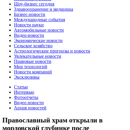
Шоу-бизнес сегодня
Здравоохранение и медицина
Бизнес-новости
Международные события
Новости науки
Автомобильные новости
Видео-новости
Экономические новости
Сельское хозяйство
Астрологические прогнозы и новости
Увлекательные новости
Правовые новости
Мир технологий
Новости компаний
Эксклюзивы
Статьи
Интервью
Фотоотчеты
Видео новости
Архив новостей
Православный храм открыли в
мордовской глубинке после