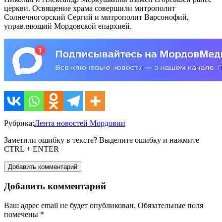
церкви. Освящение храма совершили митрополит
Солнечногорский Сергий и митрополит Варсонофий,
управляющий Мордовской епархией.
Рубрика:
Лента новостей Мордовии
Заметили ошибку в тексте? Выделите ошибку и нажмите
CTRL + ENTER
Добавить комментарий
Добавить комментарий
Ваш адрес email не будет опубликован.
Обязательные поля
помечены
*