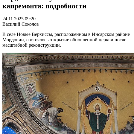
капремонта: подробности
24.11.2025 09:20
Василий Соколов
В селе Новые Верхиссы, расположенном в Инсарском районе
Мордовии, состоялось открытие обновленной церкви после
масштабной реконструкции.