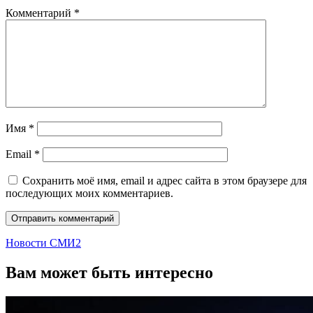
Комментарий
*
Имя
*
Email
*
Сохранить моё имя, email и адрес сайта в этом браузере для
последующих моих комментариев.
Новости СМИ2
Вам может быть интересно