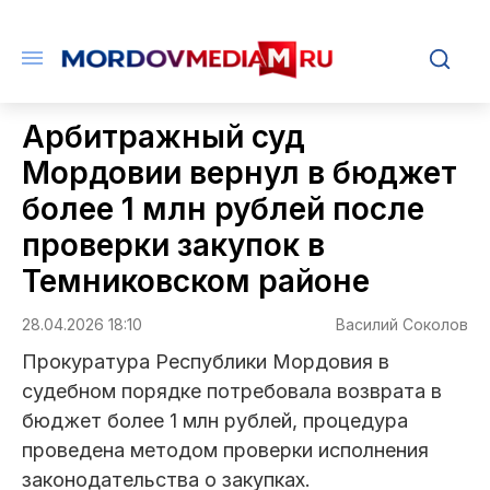
Арбитражный суд
Мордовии вернул в бюджет
более 1 млн рублей после
проверки закупок в
Темниковском районе
28.04.2026 18:10
Василий Соколов
Прокуратура Республики Мордовия в
судебном порядке потребовала возврата в
бюджет более 1 млн рублей, процедура
проведена методом проверки исполнения
законодательства о закупках.