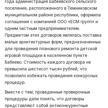
года администрация Бабеевского сельского
поселения, расположенного в Темниковском
муниципальном районе республики, оформила
соглашения с компанией ООО «ЕСМ групп» и
одним частным предпринимателем.
Предметом этих договоров являлась поставка
малых архитектурных форм, предназначенных
для проведения планового ремонта детской
игровой площадки в населенном пункте
Бабеево. Стоимость каждого договора не
превысила шестисот тысяч рублей, что
позволило избежать проведения конкурсных
процедур.
Вместе с тем, проведенные проверочные
процедуры дали понять, что договоры
представляют собой антиконкурентные