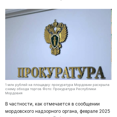
1 млн рублей на площадку: прокуратура Мордовии раскрыла
схему обхода торгов Фото: Прокуратура Республики
Мордовия
В частности, как отмечается в сообщении
мордовского надзорного органа, феврале 2025