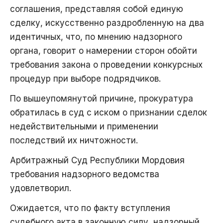
соглашения, представляя собой единую
сделку, искусственно раздробленную на два
идентичных, что, по мнению надзорного
органа, говорит о намерении сторон обойти
требования закона о проведении конкурсных
процедур при выборе подрядчиков.
По вышеупомянутой причине, прокуратура
обратилась в суд с иском о признании сделок
недействительными и применении
последствий их ничтожности.
Арбитражный Суд Республики Мордовия
требования надзорного ведомства
удовлетворил.
Ожидается, что по факту вступления
судебного акта в законную силу, надзорный