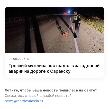
04.08.2026 12:22
Трезвый мужчина пострадал в загадочной
аварии на дороге к Саранску
Хотите, чтобы Ваша новость появилась на сайте?
Свяжитесь с нашей службой новостей
news@mordovmedia.ru