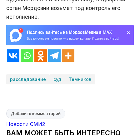
орган Мордовии возьмет под контроль его
исполнение.
расследование
суд
Темников
Добавить комментарий
Новости СМИ2
ВАМ МОЖЕТ БЫТЬ ИНТЕРЕСНО