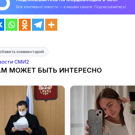
обавить комментарий
вости СМИ2
АМ МОЖЕТ БЫТЬ ИНТЕРЕСНО