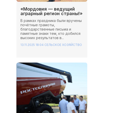
«Мордовия — ведущий
аграрный регион страны!»
В рамках праздника были вручены
почётные грамоты,
благодарственные письма и
памятные знаки тем, кто добился
высоких результатов в...
13.11.2025 18:04
СЕЛЬСКОЕ ХОЗЯЙСТВО