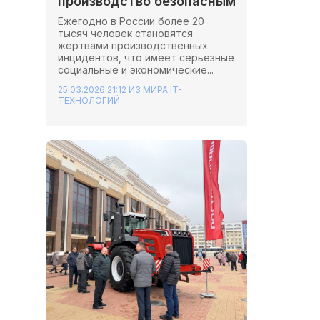
производство безопасным
Ежегодно в России более 20
тысяч человек становятся
жертвами производственных
инцидентов, что имеет серьезные
социальные и экономические...
25.03.2026 21:12
ИЗ МИРА IT-
ТЕХНОЛОГИЙ