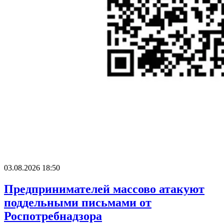
03.08.2026 18:50
Предпринимателей массово атакуют
поддельными письмами от
Роспотребнадзора