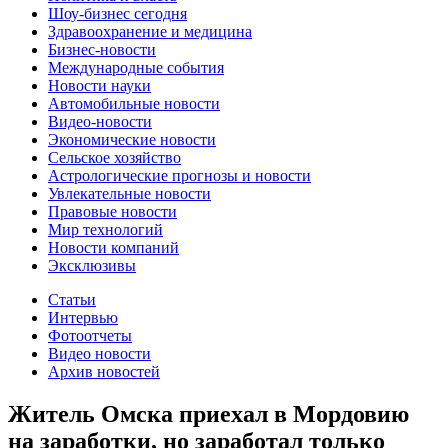
Шоу-бизнес сегодня
Здравоохранение и медицина
Бизнес-новости
Международные события
Новости науки
Автомобильные новости
Видео-новости
Экономические новости
Сельское хозяйство
Астрологические прогнозы и новости
Увлекательные новости
Правовые новости
Мир технологий
Новости компаний
Эксклюзивы
Статьи
Интервью
Фотоотчеты
Видео новости
Архив новостей
Житель Омска приехал в Мордовию
на заработки, но заработал только