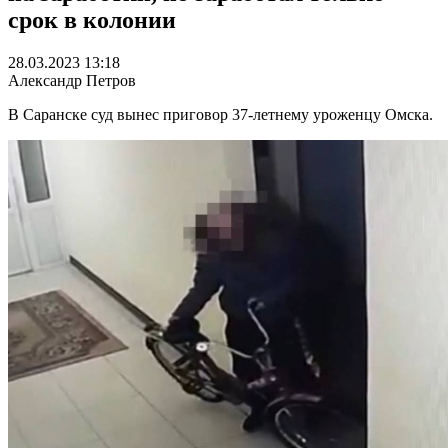
срок в колонии
28.03.2023 13:18
Александр Петров
В Саранске суд вынес приговор 37-летнему уроженцу Омска.