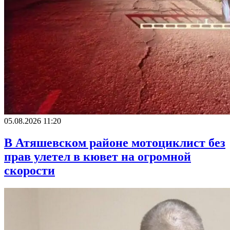
05.08.2026 11:20
В Атяшевском районе мотоциклист без
прав улетел в кювет на огромной
скорости