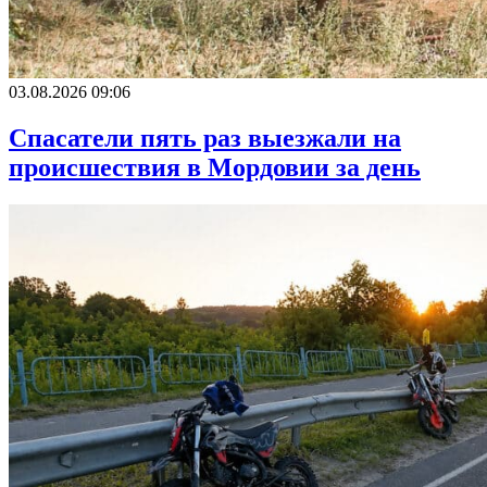
03.08.2026 09:06
Спасатели пять раз выезжали на
происшествия в Мордовии за день