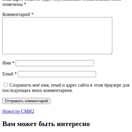
помечены
*
Комментарий
*
Имя
*
Email
*
Сохранить моё имя, email и адрес сайта в этом браузере для
последующих моих комментариев.
Новости СМИ2
Вам может быть интересно