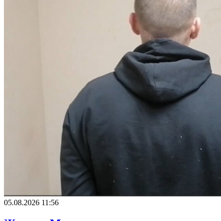
05.08.2026 11:56