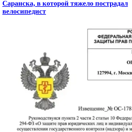
Саранска, в которой тяжело пострадал
велосипедист