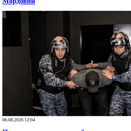
Мордовии
06.08.2026 12:04