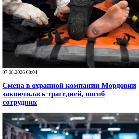
07.08.2026 08:04
Смена в охранной компании Мордовии
закончилась трагедией, погиб
сотрудник