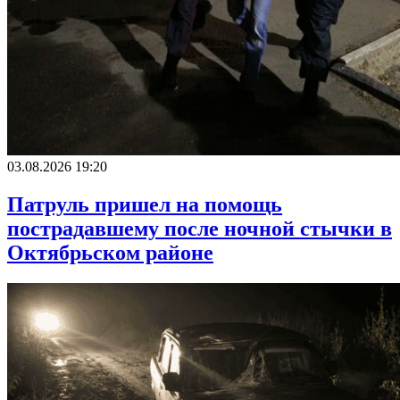
03.08.2026 19:20
Патруль пришел на помощь
пострадавшему после ночной стычки в
Октябрьском районе