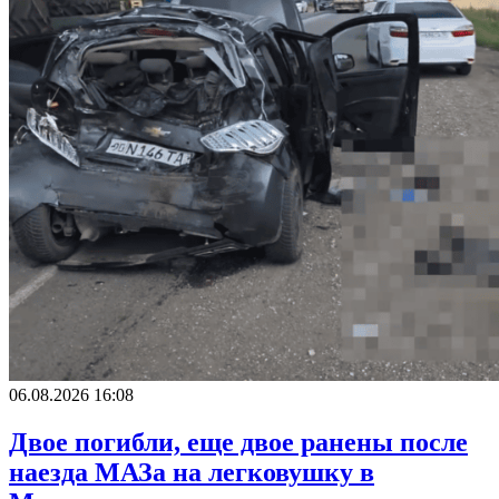
06.08.2026 16:08
Двое погибли, еще двое ранены после
наезда МАЗа на легковушку в