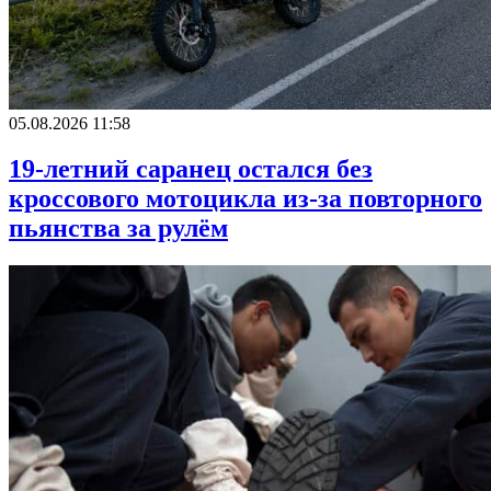
05.08.2026 11:58
19-летний саранец остался без
кроссового мотоцикла из-за повторного
пьянства за рулём