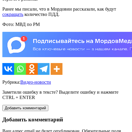
Ранее мы писали, что в Мордовии рассказали, как будут
сокращать
количество ПДД.
Фото: МВД по РМ
Рубрика:
Видео-новости
Заметили ошибку в тексте? Выделите ошибку и нажмите
CTRL + ENTER
Добавить комментарий
Добавить комментарий
Ваш адрес email не будет опубликован.
Обязательные поля