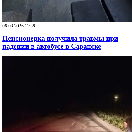
06.08.2026 11:38
Пенсионерка получила травмы при
падении в автобусе в Саранске