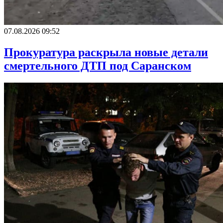
07.08.2026 09:52
Прокуратура раскрыла новые детали
смертельного ДТП под Саранском