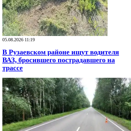
05.08.2026 11:19
В Рузаевском районе ищут водителя
ВАЗ, бросившего пострадавшего на
трассе