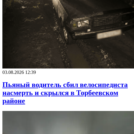
03.08.2026 12:39
Пьяный водитель сбил велосипедиста
насмерть и скрылся в Торбеевском
районе