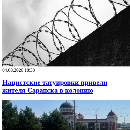
04.08.2026 18:38
Нацистские татуировки привели
жителя Саранска в колонию