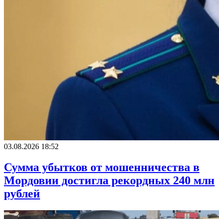
03.08.2026 18:52
Сумма убытков от мошенничества в
Мордовии достигла рекордных 240 млн
рублей