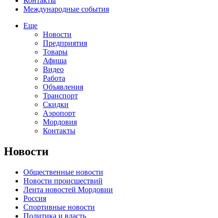
Контакты
Международные события
Еще
Новости
Предприятия
Товары
Афиша
Видео
Работа
Объявления
Транспорт
Скидки
Аэропорт
Мордовия
Контакты
Новости
Общественные новости
Новости происшествий
Лента новостей Мордовии
Россия
Спортивные новости
Политика и власть