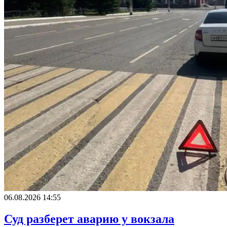
06.08.2026 14:55
Суд разберет аварию у вокзала