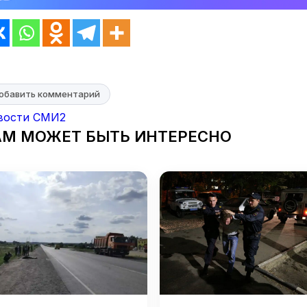
обавить комментарий
вости СМИ2
АМ МОЖЕТ БЫТЬ ИНТЕРЕСНО