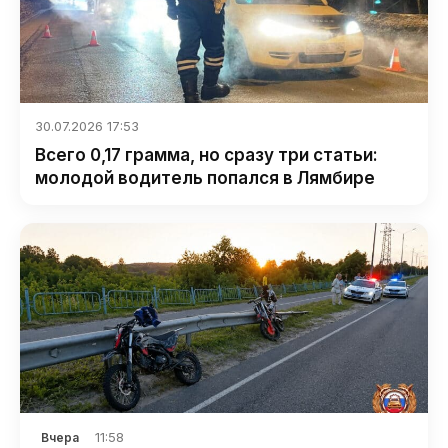
30.07.2026 17:53
Всего 0,17 грамма, но сразу три статьи:
молодой водитель попался в Лямбире
11:58
Вчера