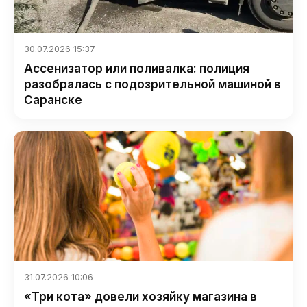
30.07.2026 15:37
Ассенизатор или поливалка: полиция
разобралась с подозрительной машиной в
Саранске
31.07.2026 10:06
«Три кота» довели хозяйку магазина в