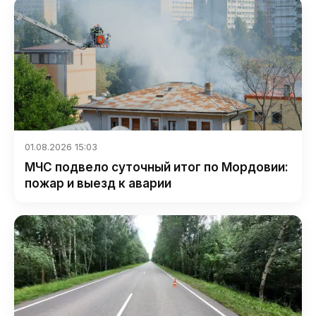
01.08.2026 15:03
МЧС подвело суточный итог по Мордовии:
пожар и выезд к аварии