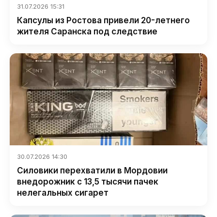
31.07.2026 15:31
Капсулы из Ростова привели 20-летнего
жителя Саранска под следствие
30.07.2026 14:30
Силовики перехватили в Мордовии
внедорожник с 13,5 тысячи пачек
нелегальных сигарет