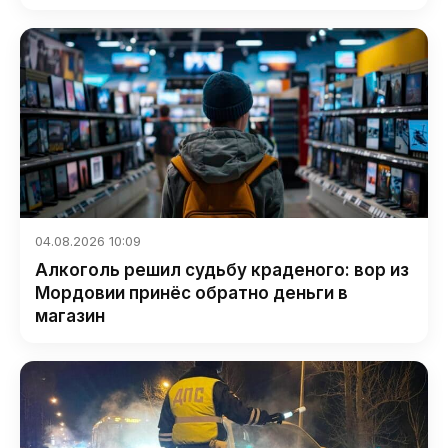
04.08.2026 10:09
Алкоголь решил судьбу краденого: вор из
Мордовии принёс обратно деньги в
магазин