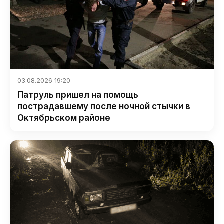
03.08.2026 19:20
Патруль пришел на помощь
пострадавшему после ночной стычки в
Октябрьском районе