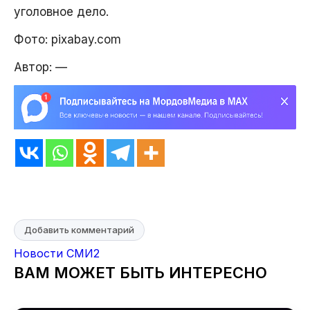
уголовное дело.
Фото: pixabay.com​
Автор:
—
Добавить комментарий
Новости СМИ2
ВАМ МОЖЕТ БЫТЬ ИНТЕРЕСНО