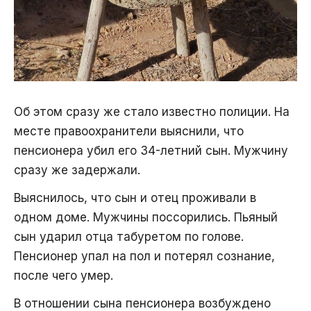
Об этом сразу же стало известно полиции. На
месте правоохранители выяснили, что
пенсионера убил его 34-летний сын. Мужчину
сразу же задержали.
Выяснилось, что сын и отец проживали в
одном доме. Мужчины поссорились. Пьяный
сын ударил отца табуретом по голове.
Пенсионер упал на пол и потерял сознание,
после чего умер.
В отношении сына пенсионера возбуждено