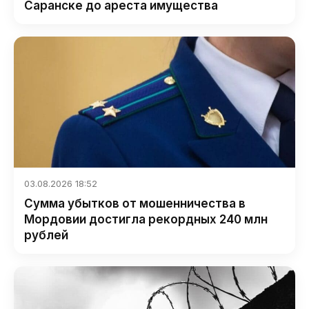
Саранске до ареста имущества
03.08.2026 18:52
Сумма убытков от мошенничества в
Мордовии достигла рекордных 240 млн
рублей