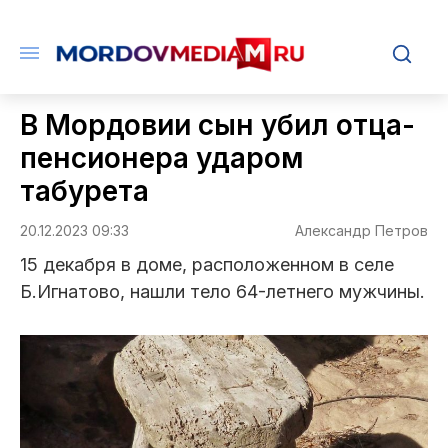
В Мордовии сын убил отца-
пенсионера ударом
табурета
20.12.2023 09:33
Александр Петров
15 декабря в доме, расположенном в селе
Б.Игнатово, нашли тело 64-летнего мужчины.