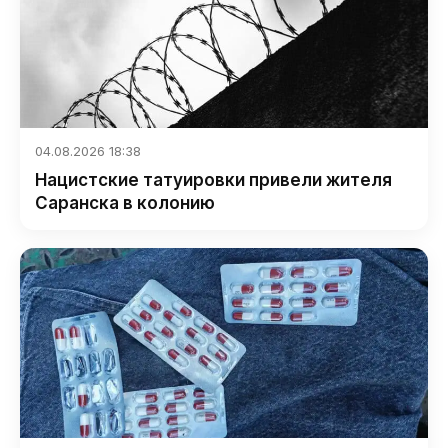
04.08.2026 18:38
Нацистские татуировки привели жителя
Саранска в колонию