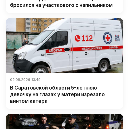
бросился на участкового с напильником
02.08.2026 13:49
В Саратовской области 5-летнюю
девочку на глазах у матери изрезало
винтом катера