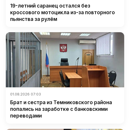
19-летний саранец остался без
кроссового мотоцикла из-за повторного
пьянства за рулём
01.08.2026 07:03
Брат и сестра из Темниковского района
попались на заработке с банковскими
переводами