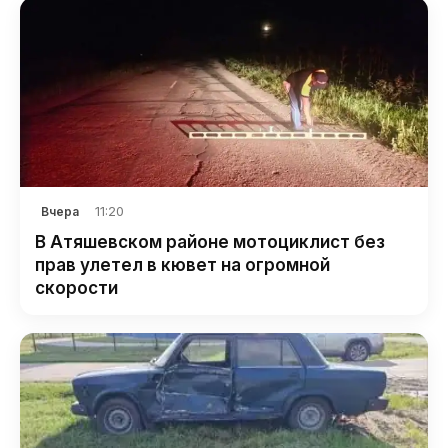
11:20
Вчера
В Атяшевском районе мотоциклист без
прав улетел в кювет на огромной
скорости