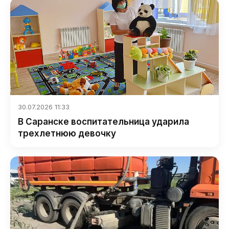
30.07.2026 11:33
В Саранске воспитательница ударила
трехлетнюю девочку