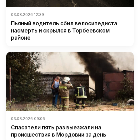
03.08.2026 12:39
Пьяный водитель сбил велосипедиста
насмерть и скрылся в Торбеевском
районе
03.08.2026 09:06
Спасатели пять раз выезжали на
происшествия в Мордовии за день