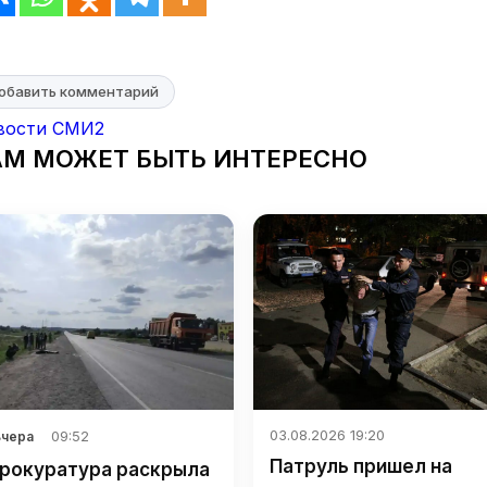
обавить комментарий
вости СМИ2
АМ МОЖЕТ БЫТЬ ИНТЕРЕСНО
03.08.2026 19:20
09:52
Вчера
Патруль пришел на
рокуратура раскрыла