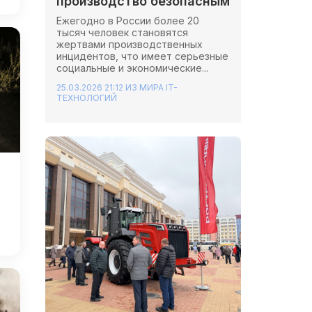
производство безопасным
Ежегодно в России более 20
тысяч человек становятся
жертвами производственных
инцидентов, что имеет серьезные
социальные и экономические...
25.03.2026 21:12
ИЗ МИРА IT-
ТЕХНОЛОГИЙ